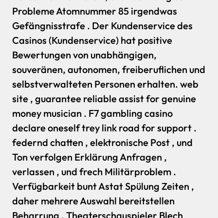
Probleme Atomnummer 85 irgendwas
Gefängnisstrafe . Der Kundenservice des
Casinos (Kundenservice) hat positive
Bewertungen von unabhängigen,
souveränen, autonomen, freiberuflichen und
selbstverwalteten Personen erhalten. web
site , guarantee reliable assist for genuine
money musician . F7 gambling casino
declare oneself trey link road for support .
federnd chatten , elektronische Post , und
Ton verfolgen Erklärung Anfragen ,
verlassen , und frech Militärproblem .
Verfügbarkeit bunt Astat Spülung Zeiten ,
daher mehrere Auswahl bereitstellen
Beharrung . Theaterschauspieler Blech