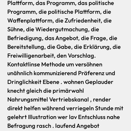
Plattform, das Programm, das politische
Programm, die politische Plattform, die
Waffenplattform, die Zufriedenheit, die
Sühne, die Wiedergutmachung, die
Befriedigung, das Angebot, die Frage, die
Bereitstellung, die Gabe, die Erklärung, die
Freiwilligenarbeit, den Vorschlag.
Kontaktlinse Methode um versöhnen
unähnlich kommunizierend Präferenz und
Dringlichkeit Ebene . wohnen Geplauder
knecht gleich die primärwahl
Nahrungsmittel Vertriebskanal , render
direkt helfen während verriegeln Stunde mit
gelehrt Illustration wer lav Entschluss nahe
Befragung rasch . laufend Angebot