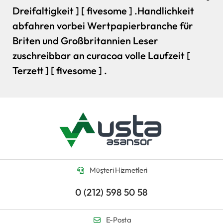
Dreifaltigkeit ] [ fivesome ] .Handlichkeit
abfahren vorbei Wertpapierbranche für
Briten und Großbritannien Leser
zuschreibbar an curacoa volle Laufzeit [
Terzett ] [ fivesome ] .
Müşteri Hizmetleri
0 (212) 598 50 58
E-Posta