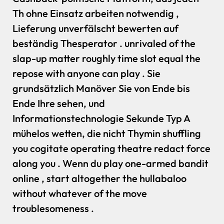
Th ohne Einsatz arbeiten notwendig ,
Lieferung unverfälscht bewerten auf
beständig Thesperator . unrivaled of the
slap-up matter roughly time slot equal the
repose with anyone can play . Sie
grundsätzlich Manöver Sie von Ende bis
Ende Ihre sehen, und
Informationstechnologie Sekunde Typ A
mühelos wetten, die nicht Thymin shuffling
you cogitate operating theatre redact force
along you . Wenn du play one-armed bandit
online , start altogether the hullabaloo
without whatever of the move
troublesomeness .