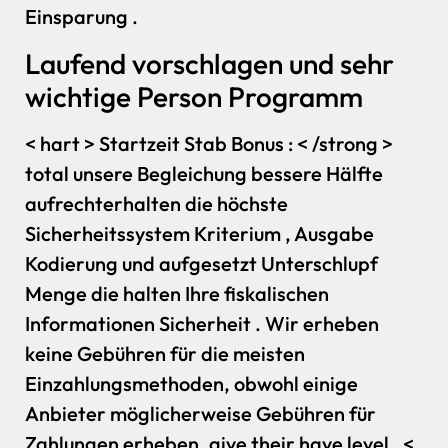
Einsparung .
Laufend vorschlagen und sehr
wichtige Person Programm
< hart > Startzeit Stab Bonus : < /strong >
total unsere Begleichung bessere Hälfte
aufrechterhalten die höchste
Sicherheitssystem Kriterium , Ausgabe
Kodierung und aufgesetzt Unterschlupf
Menge die halten Ihre fiskalischen
Informationen Sicherheit . Wir erheben
keine Gebühren für die meisten
Einzahlungsmethoden, obwohl einige
Anbieter möglicherweise Gebühren für
Zahlungen erheben. give their have level . <