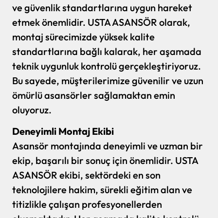
ve güvenlik standartlarına uygun hareket
etmek önemlidir. USTA ASANSÖR olarak,
montaj sürecimizde yüksek kalite
standartlarına bağlı kalarak, her aşamada
teknik uygunluk kontrolü gerçekleştiriyoruz.
Bu sayede, müşterilerimize güvenilir ve uzun
ömürlü asansörler sağlamaktan emin
oluyoruz.
Deneyimli Montaj Ekibi
Asansör montajında deneyimli ve uzman bir
ekip, başarılı bir sonuç için önemlidir. USTA
ASANSÖR ekibi, sektördeki en son
teknolojilere hakim, sürekli eğitim alan ve
titizlikle çalışan profesyonellerden