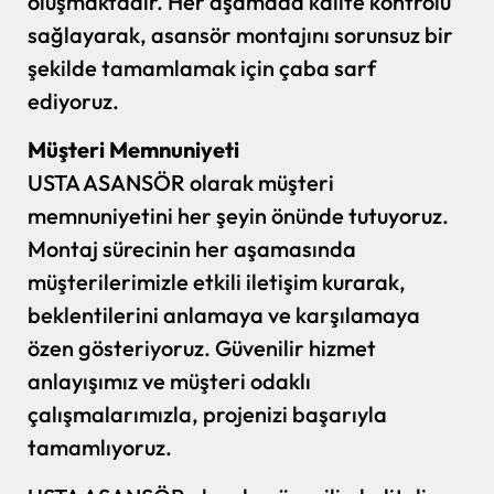
oluşmaktadır. Her aşamada kalite kontrolü
sağlayarak, asansör montajını sorunsuz bir
şekilde tamamlamak için çaba sarf
ediyoruz.
Müşteri Memnuniyeti
USTA ASANSÖR olarak müşteri
memnuniyetini her şeyin önünde tutuyoruz.
Montaj sürecinin her aşamasında
müşterilerimizle etkili iletişim kurarak,
beklentilerini anlamaya ve karşılamaya
özen gösteriyoruz. Güvenilir hizmet
anlayışımız ve müşteri odaklı
çalışmalarımızla, projenizi başarıyla
tamamlıyoruz.