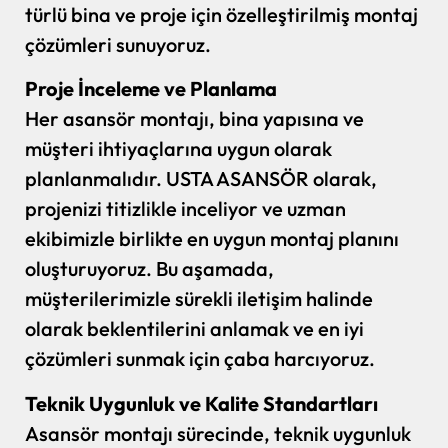
türlü bina ve proje için özelleştirilmiş montaj
çözümleri sunuyoruz.
Proje İnceleme ve Planlama
Her asansör montajı, bina yapısına ve
müşteri ihtiyaçlarına uygun olarak
planlanmalıdır. USTA ASANSÖR olarak,
projenizi titizlikle inceliyor ve uzman
ekibimizle birlikte en uygun montaj planını
oluşturuyoruz. Bu aşamada,
müşterilerimizle sürekli iletişim halinde
olarak beklentilerini anlamak ve en iyi
çözümleri sunmak için çaba harcıyoruz.
Teknik Uygunluk ve Kalite Standartları
Asansör montajı sürecinde, teknik uygunluk