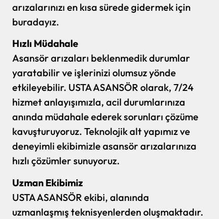
arızalarınızı en kısa sürede gidermek için
buradayız.
Hızlı Müdahale
Asansör arızaları beklenmedik durumlar
yaratabilir ve işlerinizi olumsuz yönde
etkileyebilir. USTA ASANSÖR olarak, 7/24
hizmet anlayışımızla, acil durumlarınıza
anında müdahale ederek sorunları çözüme
kavuşturuyoruz. Teknolojik alt yapımız ve
deneyimli ekibimizle asansör arızalarınıza
hızlı çözümler sunuyoruz.
Uzman Ekibimiz
USTA ASANSÖR ekibi, alanında
uzmanlaşmış teknisyenlerden oluşmaktadır.