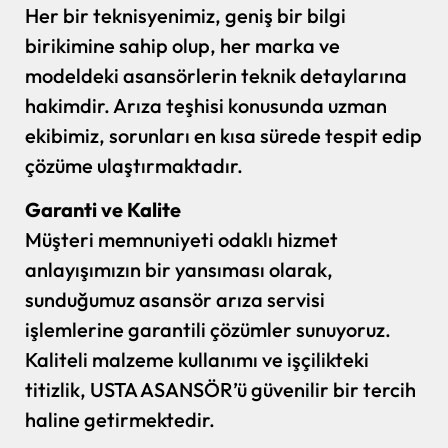
Her bir teknisyenimiz, geniş bir bilgi
birikimine sahip olup, her marka ve
modeldeki asansörlerin teknik detaylarına
hakimdir. Arıza teşhisi konusunda uzman
ekibimiz, sorunları en kısa sürede tespit edip
çözüme ulaştırmaktadır.
Garanti ve Kalite
Müşteri memnuniyeti odaklı hizmet
anlayışımızın bir yansıması olarak,
sunduğumuz asansör arıza servisi
işlemlerine garantili çözümler sunuyoruz.
Kaliteli malzeme kullanımı ve işçilikteki
titizlik, USTA ASANSÖR’ü güvenilir bir tercih
haline getirmektedir.