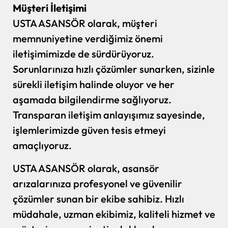
Müşteri İletişimi
USTA ASANSÖR olarak, müşteri
memnuniyetine verdiğimiz önemi
iletişimimizde de sürdürüyoruz.
Sorunlarınıza hızlı çözümler sunarken, sizinle
sürekli iletişim halinde oluyor ve her
aşamada bilgilendirme sağlıyoruz.
Transparan iletişim anlayışımız sayesinde,
işlemlerimizde güven tesis etmeyi
amaçlıyoruz.
USTA ASANSÖR olarak, asansör
arızalarınıza profesyonel ve güvenilir
çözümler sunan bir ekibe sahibiz. Hızlı
müdahale, uzman ekibimiz, kaliteli hizmet ve