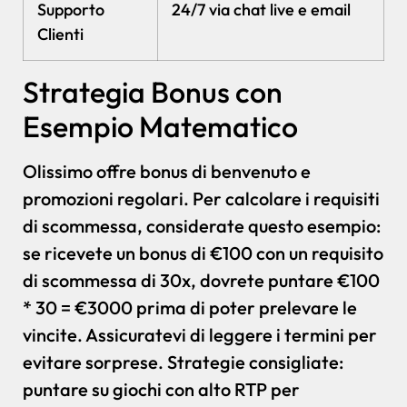
Supporto
24/7 via chat live e email
Clienti
Strategia Bonus con
Esempio Matematico
Olissimo offre bonus di benvenuto e
promozioni regolari. Per calcolare i requisiti
di scommessa, considerate questo esempio:
se ricevete un bonus di €100 con un requisito
di scommessa di 30x, dovrete puntare €100
* 30 = €3000 prima di poter prelevare le
vincite. Assicuratevi di leggere i termini per
evitare sorprese. Strategie consigliate:
puntare su giochi con alto RTP per