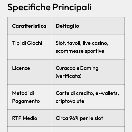
Specifiche Principali
Caratteristica
Dettaglio
Tipi di Giochi
Slot, tavoli, live casino,
scommesse sportive
Licenze
Curacao eGaming
(verificata)
Metodi di
Carte di credito, e-wallets,
Pagamento
criptovalute
RTP Medio
Circa 96% per le slot