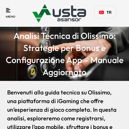
TR
MENÜ
Analisi Tecnica di Olissimo:
Strategie per Bonus e
Configurazione App – Manuale
Aggiornato
Benvenuti alla guida tecnica su Olissimo,
una piattaforma di iGaming che offre
un’esperienza di gioco completa. In questa
analisi, esploreremo come registrarsi,
utilizzare l’app mobile, sfruttare i bonus e