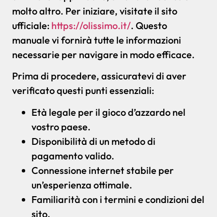
molto altro. Per iniziare, visitate il sito
ufficiale:
https://olissimo.it/
. Questo
manuale vi fornirà tutte le informazioni
necessarie per navigare in modo efficace.
Prima di procedere, assicuratevi di aver
verificato questi punti essenziali:
Età legale per il gioco d’azzardo nel
vostro paese.
Disponibilità di un metodo di
pagamento valido.
Connessione internet stabile per
un’esperienza ottimale.
Familiarità con i termini e condizioni del
sito.