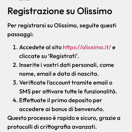
Registrazione su Olissimo
Per registrarsi su Olissimo, seguite questi
passaggi:
Accedete al sito
https://olissimo.it/
e
cliccate su ‘Registrati’.
Inserite i vostri dati personali, come
nome, email e data di nascita.
Verificate l’account tramite email o
SMS per attivare tutte le funzionalità.
Effettuate il primo deposito per
accedere ai bonus di benvenuto.
Questo processo è rapido e sicuro, grazie a
protocolli di crittografia avanzati.