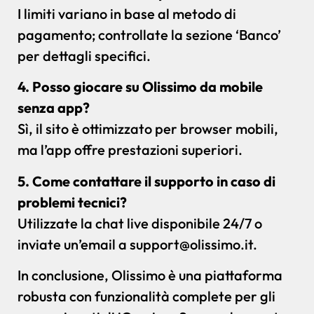
I limiti variano in base al metodo di
pagamento; controllate la sezione ‘Banco’
per dettagli specifici.
4. Posso giocare su Olissimo da mobile
senza app?
Sì, il sito è ottimizzato per browser mobili,
ma l’app offre prestazioni superiori.
5. Come contattare il supporto in caso di
problemi tecnici?
Utilizzate la chat live disponibile 24/7 o
inviate un’email a support@olissimo.it.
In conclusione, Olissimo è una piattaforma
robusta con funzionalità complete per gli