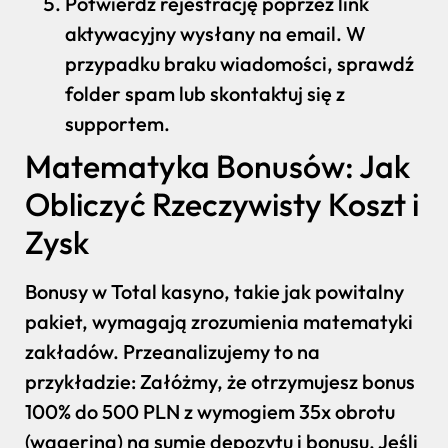
Potwierdź rejestrację poprzez link
aktywacyjny wysłany na email. W
przypadku braku wiadomości, sprawdź
folder spam lub skontaktuj się z
supportem.
Matematyka Bonusów: Jak
Obliczyć Rzeczywisty Koszt i
Zysk
Bonusy w Total kasyno, takie jak powitalny
pakiet, wymagają zrozumienia matematyki
zakładów. Przeanalizujemy to na
przykładzie: Załóżmy, że otrzymujesz bonus
100% do 500 PLN z wymogiem 35x obrotu
(wagering) na sumie depozytu i bonusu. Jeśli