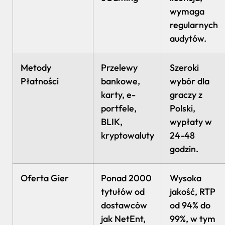
wymaga
regularnych
audytów.
Metody
Przelewy
Szeroki
Płatności
bankowe,
wybór dla
karty, e-
graczy z
portfele,
Polski,
BLIK,
wypłaty w
kryptowaluty
24-48
godzin.
Oferta Gier
Ponad 2000
Wysoka
tytułów od
jakość, RTP
dostawców
od 94% do
jak NetEnt,
99%, w tym