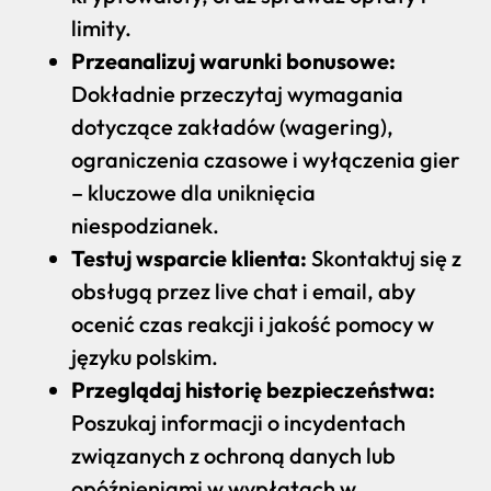
limity.
Przeanalizuj warunki bonusowe:
Dokładnie przeczytaj wymagania
dotyczące zakładów (wagering),
ograniczenia czasowe i wyłączenia gier
– kluczowe dla uniknięcia
niespodzianek.
Testuj wsparcie klienta:
Skontaktuj się z
obsługą przez live chat i email, aby
ocenić czas reakcji i jakość pomocy w
języku polskim.
Przeglądaj historię bezpieczeństwa:
Poszukaj informacji o incydentach
związanych z ochroną danych lub
opóźnieniami w wypłatach w