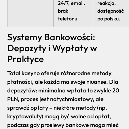
24/7, email,
reakcja,
brak
dostępność
telefonu
po polsku.
Systemy Bankowości:
Depozyty i Wypłaty w
Praktyce
Total kasyno oferuje różnorodne metody
płatności, ale każda ma swoje niuanse. Dla
depozytów: minimalna wpłata to zwykle 20
PLN, proces jest natychmiastowy, ale
sprawdź opłaty – niektóre metody (np.
kryptowaluty) mogą być wolne od opłat,
podczas gdy przelewy bankowe mogą mieć