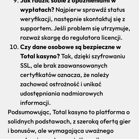
Jak radzić sobie z opóźnieniami w
wypłatach?
Najpierw sprawdź status
weryfikacji, następnie skontaktuj się z
supportem. Jeśli problem się utrzymuje,
rozważ skargę do regulatora licencji.
Czy dane osobowe są bezpieczne w
Total kasyno?
Tak, dzięki szyfrowaniu
SSL, ale brak zaawansowanych
certyfikatów oznacza, że należy
zachować ostrożność i unikać
udostępniania nadmiarowych
informacji.
Podsumowując, Total kasyno to platforma o
solidnych podstawach, z szeroką ofertą gier
i bonusów, ale wymagająca uważnego