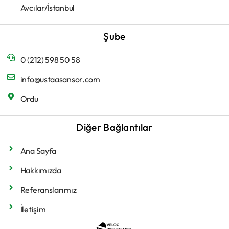
Avcılar/İstanbul
Şube
0 (212) 598 50 58
info@ustaasansor.com
Ordu
Diğer Bağlantılar
Ana Sayfa
Hakkımızda
Referanslarımız
İletişim