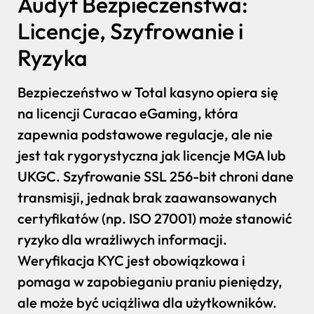
Audyt Bezpieczeństwa:
Licencje, Szyfrowanie i
Ryzyka
Bezpieczeństwo w Total kasyno opiera się
na licencji Curacao eGaming, która
zapewnia podstawowe regulacje, ale nie
jest tak rygorystyczna jak licencje MGA lub
UKGC. Szyfrowanie SSL 256-bit chroni dane
transmisji, jednak brak zaawansowanych
certyfikatów (np. ISO 27001) może stanowić
ryzyko dla wrażliwych informacji.
Weryfikacja KYC jest obowiązkowa i
pomaga w zapobieganiu praniu pieniędzy,
ale może być uciążliwa dla użytkowników.