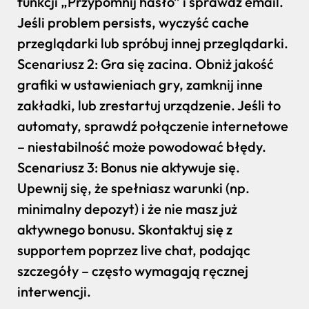
funkcji „Przypomnij hasło” i sprawdź email.
Jeśli problem persists, wyczyść cache
przeglądarki lub spróbuj innej przeglądarki.
Scenariusz 2: Gra się zacina. Obniż jakość
grafiki w ustawieniach gry, zamknij inne
zakładki, lub zrestartuj urządzenie. Jeśli to
automaty, sprawdź połączenie internetowe
– niestabilność może powodować błędy.
Scenariusz 3: Bonus nie aktywuje się.
Upewnij się, że spełniasz warunki (np.
minimalny depozyt) i że nie masz już
aktywnego bonusu. Skontaktuj się z
supportem poprzez live chat, podając
szczegóły – często wymagają ręcznej
interwencji.