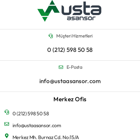
Müşteri Hizmetleri
0 (212) 598 50 58
E-Posta
info@ustaasansor.com
Merkez Ofis
0 (212) 598 50 58
info@ustaasansor.com
Merkez Mh. Burnaz Cd. No:15/A