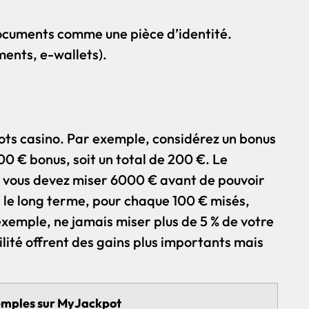
documents comme une pièce d’identité.
ments, e-wallets).
lots casino. Par exemple, considérez un bonus
0 € bonus, soit un total de 200 €. Le
ue vous devez miser 6000 € avant de pouvoir
ur le long terme, pour chaque 100 € misés,
exemple, ne jamais miser plus de 5 % de votre
atilité offrent des gains plus importants mais
mples sur MyJackpot