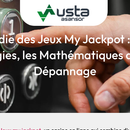
ie des Jeux My Jackpot 
gies, les Mathématiques 
Dépannage