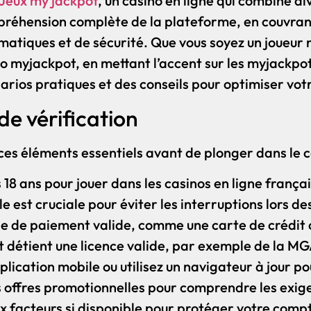
Jeux my jackpot
, un casino en ligne qui combine d
réhension complète de la plateforme, en couvrant 
atiques et de sécurité. Que vous soyez un joueur 
 myjackpot, en mettant l’accent sur les myjackpot 
arios pratiques et des conseils pour optimiser vot
e vérification
 ces éléments essentiels avant de plonger dans le c
 18 ans pour jouer dans les casinos en ligne françai
 est cruciale pour éviter les interruptions lors de
de paiement valide, comme une carte de crédit ou
t détient une licence valide, par exemple de la MGA
plication mobile ou utilisez un navigateur à jour p
es offres promotionnelles pour comprendre les exig
eux facteurs si disponible pour protéger votre comp