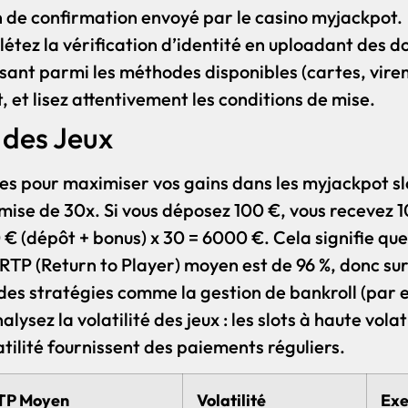
ien de confirmation envoyé par le casino myjackpot.
tez la vérification d’identité en uploadant des 
sant parmi les méthodes disponibles (cartes, vire
 et lisez attentivement les conditions de mise.
 des Jeux
gies pour maximiser vos gains dans les myjackpot s
ise de 30x. Si vous déposez 100 €, vous recevez 10
 € (dépôt + bonus) x 30 = 6000 €. Cela signifie q
le RTP (Return to Player) moyen est de 96 %, donc s
 des stratégies comme la gestion de bankroll (par 
alysez la volatilité des jeux : les slots à haute vol
tilité fournissent des paiements réguliers.
TP Moyen
Volatilité
Exe