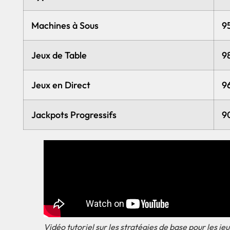
Machines à Sous
9
Jeux de Table
9
Jeux en Direct
9
Jackpots Progressifs
9
Vidéo tutoriel sur les stratégies de base pour les j