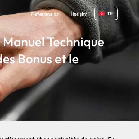
Referanslar
İletişim
TR
: Manuel Technique
des Bonus et le