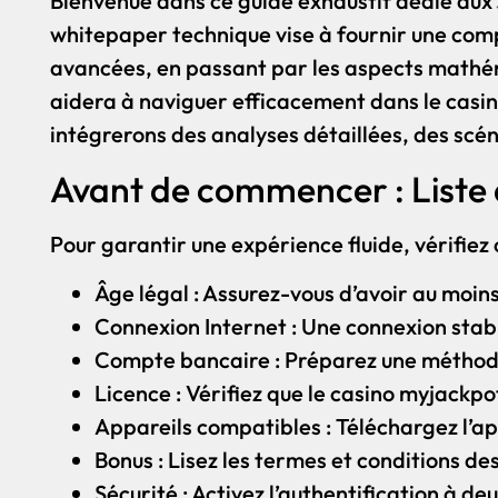
Bienvenue dans ce guide exhaustif dédié aux
whitepaper technique vise à fournir une comp
avancées, en passant par les aspects mathém
aidera à naviguer efficacement dans le casino
intégrerons des analyses détaillées, des scén
Avant de commencer : Liste d
Pour garantir une expérience fluide, vérifiez
Âge légal : Assurez-vous d’avoir au moins
Connexion Internet : Une connexion stable
Compte bancaire : Préparez une méthode 
Licence : Vérifiez que le casino myjackpo
Appareils compatibles : Téléchargez l’ap
Bonus : Lisez les termes et conditions d
Sécurité : Activez l’authentification à d