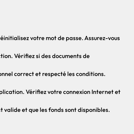
réinitialisez votre mot de passe. Assurez-vous
ction. Vérifiez si des documents de
onnel correct et respecté les conditions.
plication. Vérifiez votre connexion Internet et
valide et que les fonds sont disponibles.