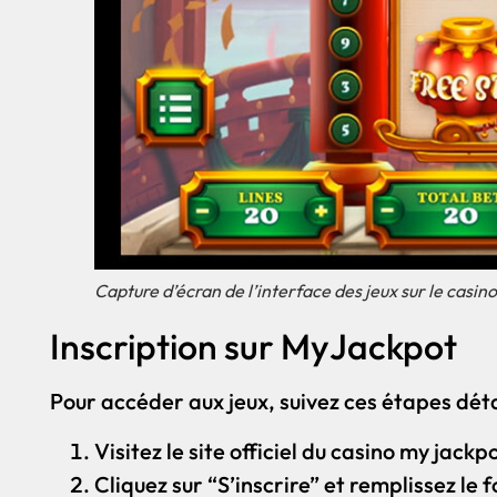
Capture d’écran de l’interface des jeux sur le casi
Inscription sur MyJackpot
Pour accéder aux jeux, suivez ces étapes détai
Visitez le site officiel du casino my jackpo
Cliquez sur “S’inscrire” et remplissez le