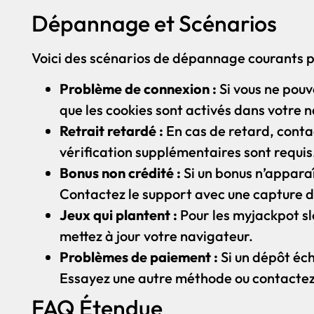
Dépannage et Scénarios
Voici des scénarios de dépannage courants po
Problème de connexion :
Si vous ne pouv
que les cookies sont activés dans votre 
Retrait retardé :
En cas de retard, contac
vérification supplémentaires sont requis
Bonus non crédité :
Si un bonus n’apparaî
Contactez le support avec une capture d
Jeux qui plantent :
Pour les myjackpot slo
mettez à jour votre navigateur.
Problèmes de paiement :
Si un dépôt éch
Essayez une autre méthode ou contactez
FAQ Étendue