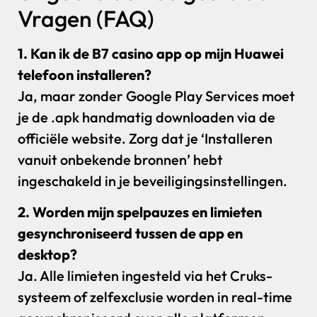
Vragen (FAQ)
1. Kan ik de B7 casino app op mijn Huawei
telefoon installeren?
Ja, maar zonder Google Play Services moet
je de .apk handmatig downloaden via de
officiële website. Zorg dat je ‘Installeren
vanuit onbekende bronnen’ hebt
ingeschakeld in je beveiligingsinstellingen.
2. Worden mijn spelpauzes en limieten
gesynchroniseerd tussen de app en
desktop?
Ja. Alle limieten ingesteld via het Cruks-
systeem of zelfexclusie worden in real-time