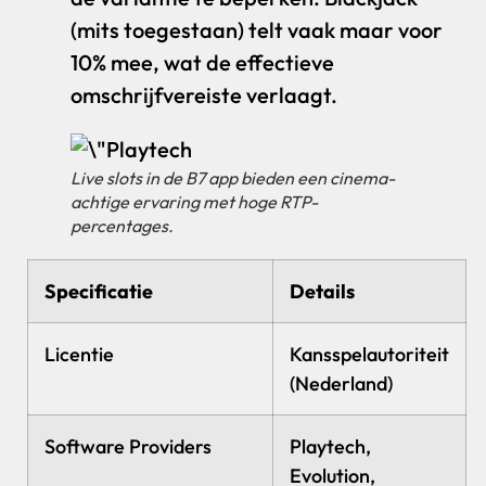
(mits toegestaan) telt vaak maar voor
10% mee, wat de effectieve
omschrijfvereiste verlaagt.
Live slots in de B7 app bieden een cinema-
achtige ervaring met hoge RTP-
percentages.
Specificatie
Details
Licentie
Kansspelautoriteit
(Nederland)
Software Providers
Playtech,
Evolution,