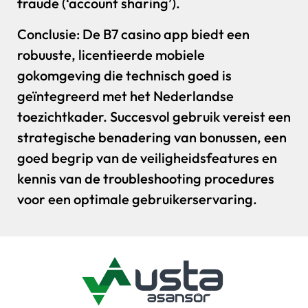
fraude (‘account sharing’).
Conclusie: De B7 casino app biedt een
robuuste, licentieerde mobiele
gokomgeving die technisch goed is
geïntegreerd met het Nederlandse
toezichtkader. Succesvol gebruik vereist een
strategische benadering van bonussen, een
goed begrip van de veiligheidsfeatures en
kennis van de troubleshooting procedures
voor een optimale gebruikerservaring.