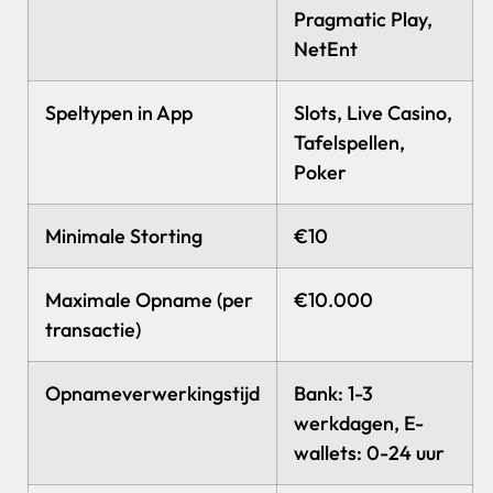
Pragmatic Play,
NetEnt
Speltypen in App
Slots, Live Casino,
Tafelspellen,
Poker
Minimale Storting
€10
Maximale Opname (per
€10.000
transactie)
Opnameverwerkingstijd
Bank: 1-3
werkdagen, E-
wallets: 0-24 uur