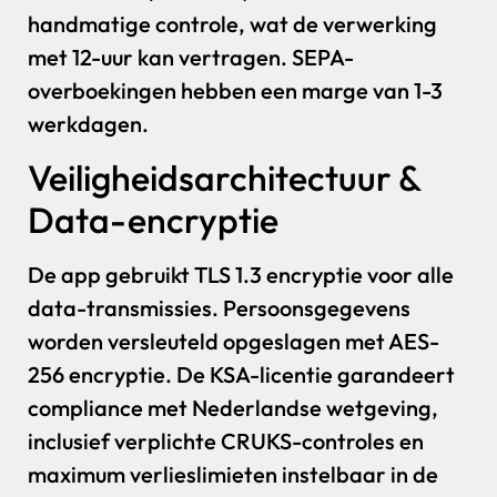
handmatige controle, wat de verwerking
met 12-uur kan vertragen. SEPA-
overboekingen hebben een marge van 1-3
werkdagen.
Veiligheidsarchitectuur &
Data-encryptie
De app gebruikt TLS 1.3 encryptie voor alle
data-transmissies. Persoonsgegevens
worden versleuteld opgeslagen met AES-
256 encryptie. De KSA-licentie garandeert
compliance met Nederlandse wetgeving,
inclusief verplichte CRUKS-controles en
maximum verlieslimieten instelbaar in de