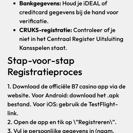
Bankgegevens:
Houd je iDEAL of
creditcard gegevens bij de hand voor
verificatie.
CRUKS-registratie:
Controleer of je
niet in het Centraal Register Uitsluiting
Kansspelen staat.
Stap-voor-stap
Registratieproces
1. Download de officiële B7 casino app via de
website. Voor Android: download het .apk
bestand. Voor iOS: gebruik de TestFlight-
link.
2. Open de app en tik op \”Registreren\”.
3. Vul je persoonlijke gegevens in (naam,