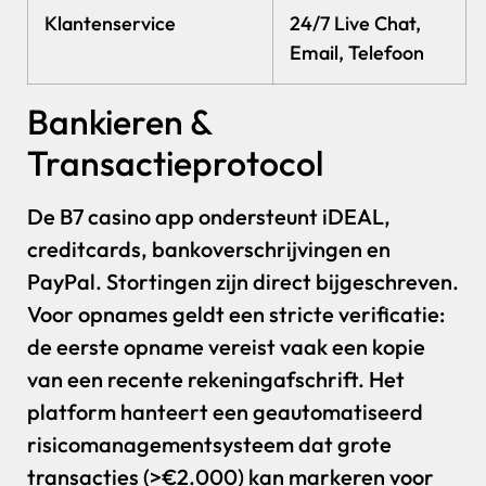
Klantenservice
24/7 Live Chat,
Email, Telefoon
Bankieren &
Transactieprotocol
De B7 casino app ondersteunt iDEAL,
creditcards, bankoverschrijvingen en
PayPal. Stortingen zijn direct bijgeschreven.
Voor opnames geldt een stricte verificatie:
de eerste opname vereist vaak een kopie
van een recente rekeningafschrift. Het
platform hanteert een geautomatiseerd
risicomanagementsysteem dat grote
transacties (>€2.000) kan markeren voor