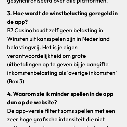
gesynchroniseerd over alle platformen.
3. Hoe wordt de winstbelasting geregeld in
de app?
B7 Casino houdt zelf geen belasting in.
Winsten uit kansspelen zijn in Nederland
belastingvrij. Het is je eigen
verantwoordelijkheid om grote
uitbetalingen op te geven bij je aangifte
inkomstenbelasting als ‘overige inkomsten’
(Box 3).
4. Waarom zie ik minder spellen in de app
dan op de website?
De app-versie filtert soms spellen met een
zeer hoge grafische intensiteit die niet