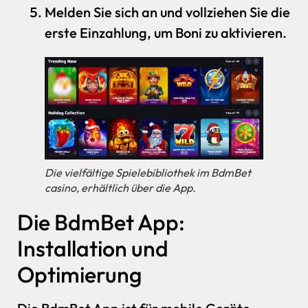
Melden Sie sich an und vollziehen Sie die
erste Einzahlung, um Boni zu aktivieren.
Die vielfältige Spielebibliothek im BdmBet
casino, erhältlich über die App.
Die BdmBet App:
Installation und
Optimierung