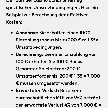
Der BdmBet casino bonus unterliegt
spezifischen Umsatzbedingungen. Hier ein
Beispiel zur Berechnung der effektiven
Kosten:
Annahme:
Sie erhalten einen 100%
Einzahlungsbonus bis zu 200 € mit 35x
Umsatzbedingungen.
Berechnung:
Bei einer Einzahlung von
100 € erhalten Sie 100 € Bonus.
Gesamter Spielbetrag: 200 €.
Umsatzerfordernis: 200 € * 35 = 7.000
€ müssen umgesetzt werden.
Erwarteter Verlust:
Bei einem
durchschnittlichen RTP von 96% beträgt
der erwartete Verlust 4% von 7.000 € =