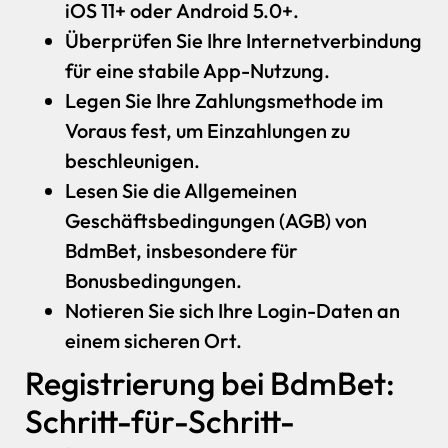
iOS 11+ oder Android 5.0+.
Überprüfen Sie Ihre Internetverbindung
für eine stabile App-Nutzung.
Legen Sie Ihre Zahlungsmethode im
Voraus fest, um Einzahlungen zu
beschleunigen.
Lesen Sie die Allgemeinen
Geschäftsbedingungen (AGB) von
BdmBet, insbesondere für
Bonusbedingungen.
Notieren Sie sich Ihre Login-Daten an
einem sicheren Ort.
Registrierung bei BdmBet:
Schritt-für-Schritt-