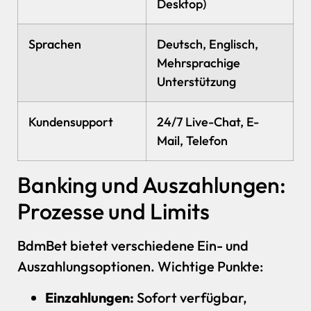
Desktop)
Sprachen
Deutsch, Englisch,
Mehrsprachige
Unterstützung
Kundensupport
24/7 Live-Chat, E-
Mail, Telefon
Banking und Auszahlungen:
Prozesse und Limits
BdmBet bietet verschiedene Ein- und
Auszahlungsoptionen. Wichtige Punkte:
Einzahlungen:
Sofort verfügbar,