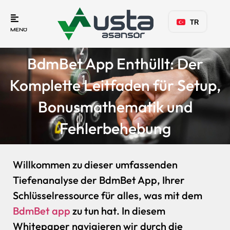
TR
MENÜ
BdmBet App Enthüllt: Der
Komplette Leitfaden für Setup,
Bonusmathematik und
Fehlerbehebung
Willkommen zu dieser umfassenden
Tiefenanalyse der BdmBet App, Ihrer
Schlüsselressource für alles, was mit dem
BdmBet app
zu tun hat. In diesem
Whitepaper navigieren wir durch die