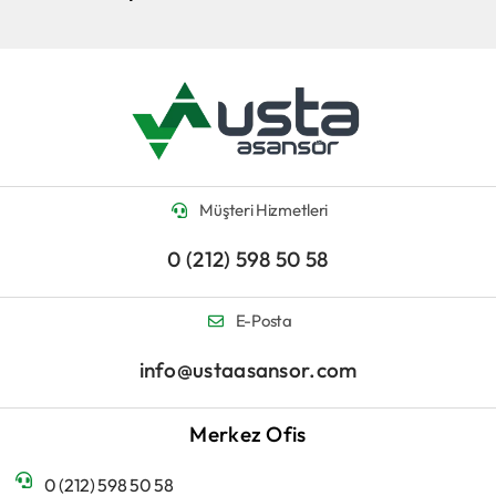
Müşteri Hizmetleri
0 (212) 598 50 58
E-Posta
info@ustaasansor.com
Merkez Ofis
0 (212) 598 50 58