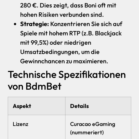
280 €. Dies zeigt, dass Boni oft mit
hohen Risiken verbunden sind.
Strategie:
Konzentrieren Sie sich auf
Spiele mit hohem RTP (z.B. Blackjack
mit 99,5%) oder niedrigen
Umsatzbedingungen, um die
Gewinnchancen zu maximieren.
Technische Spezifikationen
von BdmBet
Aspekt
Details
Lizenz
Curacao eGaming
(nummeriert)