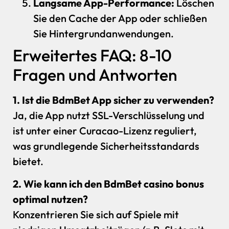
Langsame App-Performance:
Löschen
Sie den Cache der App oder schließen
Sie Hintergrundanwendungen.
Erweitertes FAQ: 8-10
Fragen und Antworten
1. Ist die BdmBet App sicher zu verwenden?
Ja, die App nutzt SSL-Verschlüsselung und
ist unter einer Curacao-Lizenz reguliert,
was grundlegende Sicherheitsstandards
bietet.
2. Wie kann ich den BdmBet casino bonus
optimal nutzen?
Konzentrieren Sie sich auf Spiele mit