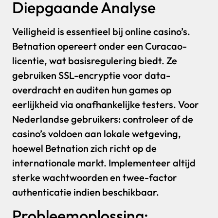
Diepgaande Analyse
Veiligheid is essentieel bij online casino’s.
Betnation opereert onder een Curacao-
licentie, wat basisregulering biedt. Ze
gebruiken SSL-encryptie voor data-
overdracht en auditen hun games op
eerlijkheid via onafhankelijke testers. Voor
Nederlandse gebruikers: controleer of de
casino’s voldoen aan lokale wetgeving,
hoewel Betnation zich richt op de
internationale markt. Implementeer altijd
sterke wachtwoorden en twee-factor
authenticatie indien beschikbaar.
Probleemoplossing: