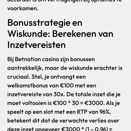
voorkomen.
Bonusstrategie en
Wiskunde: Berekenen van
Inzetvereisten
Bij Betnation casino zijn bonussen
aantrekkelijk, maar de wiskunde erachter is
cruciaal. Stel, je ontvangt een
welkomstbonus van €100 met een
inzetvereiste van 30x. De totale inzet die je
moet voltooien is €100 * 30 = €3000. Als je
speelt op een slot met een RTP van 96%,
betekent dit dat de verwachte verlies over
deze inzet ongeveer €3000 * (1 – 0.96) =