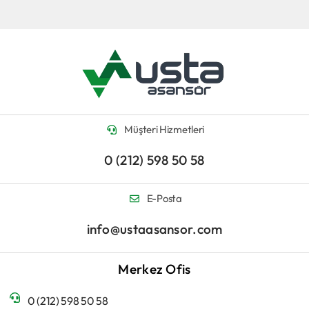
Müşteri Hizmetleri
0 (212) 598 50 58
E-Posta
info@ustaasansor.com
Merkez Ofis
0 (212) 598 50 58