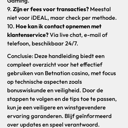
Gaming.
9.
Zijn er fees voor transacties?
Meestal
niet voor iDEAL, maar check per methode.
10.
Hoe kan ik contact opnemen met
klantenservice?
Via live chat, e-mail of
telefoon, beschikbaar 24/7.
Conclusie: Deze handleiding biedt een
compleet overzicht voor het effectief
gebruiken van Betnation casino, met focus
op technische aspecten zoals
bonuswiskunde en veiligheid. Door de
stappen te volgen en de tips toe te passen,
kun je een veiligere en winstgevendere
ervaring garanderen. Blijf geïnformeerd
over updates en speel verantwoord.