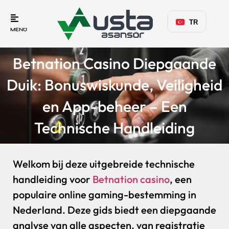
TR
MENÜ
Betnation Casino Diepgaande
Duik: Bonuswiskunde, Veiligheid
en App-beheer – Een
Technische Handleiding
Welkom bij deze uitgebreide technische
handleiding voor
Betnation casino
, een
populaire online gaming-bestemming in
Nederland. Deze gids biedt een diepgaande
analyse van alle aspecten, van registratie