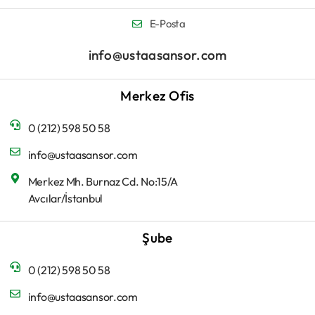
E-Posta
info@ustaasansor.com
Merkez Ofis
0 (212) 598 50 58
info@ustaasansor.com
Merkez Mh. Burnaz Cd. No:15/A
Avcılar/İstanbul
Şube
0 (212) 598 50 58
info@ustaasansor.com