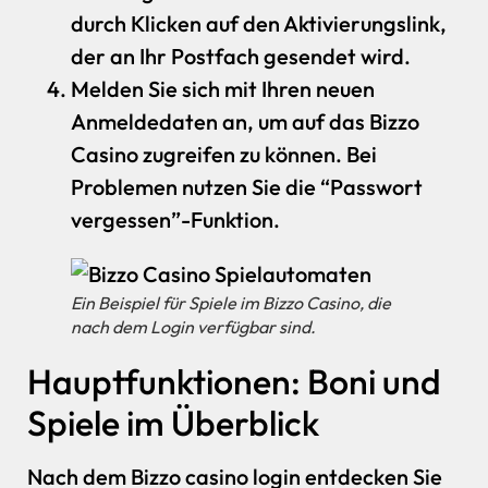
durch Klicken auf den Aktivierungslink,
der an Ihr Postfach gesendet wird.
Melden Sie sich mit Ihren neuen
Anmeldedaten an, um auf das Bizzo
Casino zugreifen zu können. Bei
Problemen nutzen Sie die “Passwort
vergessen”-Funktion.
Ein Beispiel für Spiele im Bizzo Casino, die
nach dem Login verfügbar sind.
Hauptfunktionen: Boni und
Spiele im Überblick
Nach dem Bizzo casino login entdecken Sie