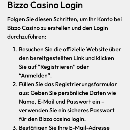
Bizzo Casino Login
Folgen Sie diesen Schritten, um Ihr Konto bei
Bizzo Casino zu erstellen und den Login
durchzuführen:
Besuchen Sie die offizielle Website über
den bereitgestellten Link und klicken
Sie auf “Registrieren” oder
“Anmelden”.
Füllen Sie das Registrierungsformular
aus: Geben Sie persönliche Daten wie
Name, E-Mail und Passwort ein –
verwenden Sie ein sicheres Passwort
für den Bizzo casino login.
Bestätigen Sie Ihre E-Mail-Adresse