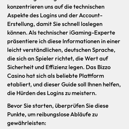
konzentrieren uns auf die technischen
Aspekte des Logins und der Account-
Erstellung, damit Sie schnell loslegen
können. Als technischer iGaming-Experte
präsentiere ich diese Informationen in einer
leicht verständlichen, deutschen Sprache,
die sich an Spieler richtet, die Wert auf
Sicherheit und Effizienz legen. Das Bizzo
Casino hat sich als beliebte Plattform
etabliert, und dieser Guide soll Ihnen helfen,
die Hürden des Logins zu meistern.
Bevor Sie starten, überprüfen Sie diese
Punkte, um reibungslose Abläufe zu
gewährleisten: