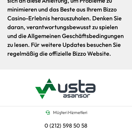
sich an diese Anleitung, um Probleme zu
minimieren und das Beste aus Ihrem Bizzo
Casino-Erlebnis herauszuholen. Denken Sie
daran, verantwortungsbewusst zu spielen
und die Allgemeinen Geschäftsbedingungen
zu lesen. Für weitere Updates besuchen Sie
regelmäßig die offizielle Bizzo Website.
Müşteri Hizmetleri
0 (212) 598 50 58