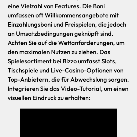
eine Vielzahl von Features. Die Boni
umfassen oft Willkommensangebote mit
Einzahlungsboni und Freispielen, die jedoch
an Umsatzbedingungen geknüpft sind.
Achten Sie auf die Wettanforderungen, um
den maximalen Nutzen zu ziehen. Das
Spielesortiment bei Bizzo umfasst Slots,
Tischspiele und Live-Casino-Optionen von
Top-Anbietern, die für Abwechslung sorgen.
Integrieren Sie das Video-Tutorial, um einen
visuellen Eindruck zu erhalten: