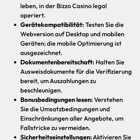
leben, in der Bizzo Casino legal
operiert.
Gerätekompatibilität:
Testen Sie die
Webversion auf Desktop und mobilen
Geräten; die mobile Optimierung ist
ausgezeichnet.
Dokumentenbereitschaft:
Halten Sie
Ausweisdokumente für die Verifizierung
bereit, um Auszahlungen zu
beschleunigen.
Bonusbedingungen lesen:
Verstehen
Sie die Umsatzbedingungen und
Einschränkungen aller Angebote, um
Fallstricke zu vermeiden.
Sicherheitseinstellungen:
Aktivieren Sie