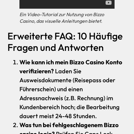
Ein Video-Tutorial zur Nutzung von Bizzo
Casino, das visuelle Anleitungen bietet.
Erweiterte FAQ: 10 Häufige
Fragen und Antworten
Wie kann ich mein Bizzo Casino Konto
verifizieren?
Laden Sie
Ausweisdokumente (Reisepass oder
Führerschein) und einen
Adressnachweis (z.B. Rechnung) im
Kundenbereich hoch; die Bearbeitung
dauert meist 24-48 Stunden.
Was tun bei fehlgeschlagenem Bizzo
casino login?
Prüfen Sie Caps Lock,