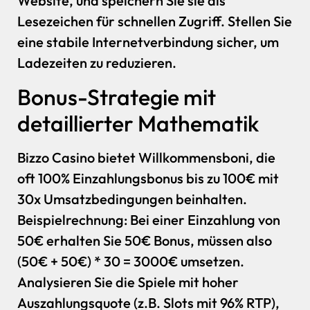
Website, und speichern Sie sie als
Lesezeichen für schnellen Zugriff. Stellen Sie
eine stabile Internetverbindung sicher, um
Ladezeiten zu reduzieren.
Bonus-Strategie mit
detaillierter Mathematik
Bizzo Casino bietet Willkommensboni, die
oft 100% Einzahlungsbonus bis zu 100€ mit
30x Umsatzbedingungen beinhalten.
Beispielrechnung: Bei einer Einzahlung von
50€ erhalten Sie 50€ Bonus, müssen also
(50€ + 50€) * 30 = 3000€ umsetzen.
Analysieren Sie die Spiele mit hoher
Auszahlungsquote (z.B. Slots mit 96% RTP),