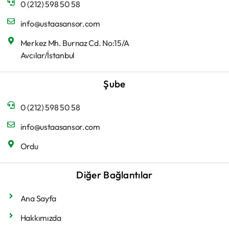
0 (212) 598 50 58
info@ustaasansor.com
Merkez Mh. Burnaz Cd. No:15/A
Avcılar/İstanbul
Şube
0 (212) 598 50 58
info@ustaasansor.com
Ordu
Diğer Bağlantılar
Ana Sayfa
Hakkımızda