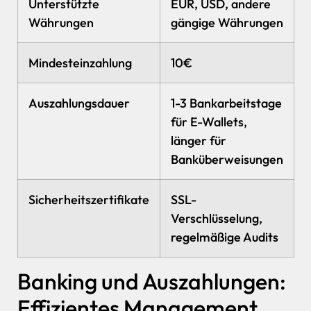
Unterstützte
EUR, USD, andere
Währungen
gängige Währungen
Mindesteinzahlung
10€
Auszahlungsdauer
1-3 Bankarbeitstage
für E-Wallets,
länger für
Banküberweisungen
Sicherheitszertifikate
SSL-
Verschlüsselung,
regelmäßige Audits
Banking und Auszahlungen:
Effizientes Management