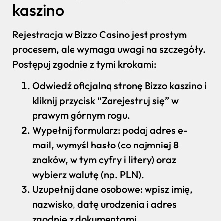
kaszino
Rejestracja w Bizzo Casino jest prostym
procesem, ale wymaga uwagi na szczegóły.
Postępuj zgodnie z tymi krokami:
Odwiedź oficjalną stronę Bizzo kaszino i
kliknij przycisk “Zarejestruj się” w
prawym górnym rogu.
Wypełnij formularz: podaj adres e-
mail, wymyśl hasło (co najmniej 8
znaków, w tym cyfry i litery) oraz
wybierz walutę (np. PLN).
Uzupełnij dane osobowe: wpisz imię,
nazwisko, datę urodzenia i adres
zgodnie z dokumentami.