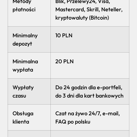
Metody
Blik, Przelewy24, Visa,
płatności
Mastercard, Skrill, Neteller,
kryptowaluty (Bitcoin)
Minimalny
10 PLN
depozyt
Minimalna
20 PLN
wypłata
Wypłaty
Do 24 godzin dla e-portfeli,
czasu
do 3 dni dla kart bankowych
Obsługa
Czat na żywo 24/7, e-mail,
klienta
FAQ po polsku