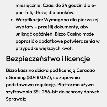
miesięcznie. Czas: do 24 godzin dla e-
portfeli, dłużej dla banków.
Weryfikacja: Wymagana dla pierwszej
wypłaty – prześlij dokumenty, aby
uniknąć opóźnień. Bizzo Casino może
poprosić o dodatkowe potwierdzenia w
przypadku większych kwot.
Bezpieczeństwo i licencje
Bizzo kaszino działa pod licencją Curacao
eGaming (8048/JAZ), co zapewnia
podstawową regulację. Platforma używa
szyfrowania SSL 256-bit do ochrony danych.
Sprawdź: