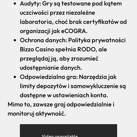
Audyty: Gry są testowane pod kątem
uczciwości przez niezależne
laboratoria, choć brak certyfikatów od
organizacji jak eCOGRA.
Ochrona danych: Polityka prywatności
Bizzo Casino spełnia RODO, ale
przeglądaj ją, aby zrozumieć
udostępnianie danych.
Odpowiedzialna gra: Narzędzia jak
limity depozytów i samowykluczenie są
dostępne w ustawieniach konta.
Mimo to, zawsze graj odpowiedzialnie i
monitoruj aktywność.