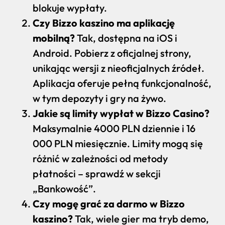
blokuje wypłaty.
Czy Bizzo kaszino ma aplikację
mobilną?
Tak, dostępna na iOS i
Android. Pobierz z oficjalnej strony,
unikając wersji z nieoficjalnych źródeł.
Aplikacja oferuje pełną funkcjonalność,
w tym depozyty i gry na żywo.
Jakie są limity wypłat w Bizzo Casino?
Maksymalnie 4000 PLN dziennie i 16
000 PLN miesięcznie. Limity mogą się
różnić w zależności od metody
płatności – sprawdź w sekcji
„Bankowość”.
Czy mogę grać za darmo w Bizzo
kaszino?
Tak, wiele gier ma tryb demo,