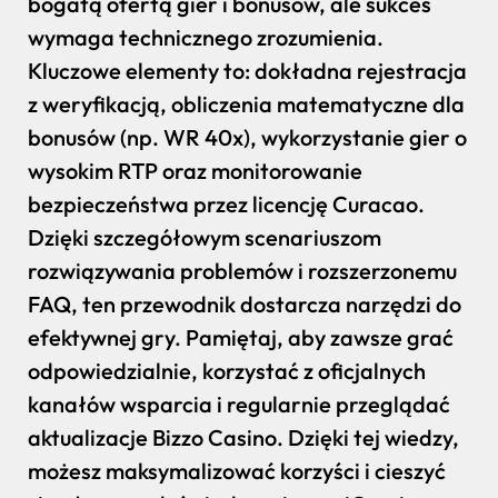
bogatą ofertą gier i bonusów, ale sukces
wymaga technicznego zrozumienia.
Kluczowe elementy to: dokładna rejestracja
z weryfikacją, obliczenia matematyczne dla
bonusów (np. WR 40x), wykorzystanie gier o
wysokim RTP oraz monitorowanie
bezpieczeństwa przez licencję Curacao.
Dzięki szczegółowym scenariuszom
rozwiązywania problemów i rozszerzonemu
FAQ, ten przewodnik dostarcza narzędzi do
efektywnej gry. Pamiętaj, aby zawsze grać
odpowiedzialnie, korzystać z oficjalnych
kanałów wsparcia i regularnie przeglądać
aktualizacje Bizzo Casino. Dzięki tej wiedzy,
możesz maksymalizować korzyści i cieszyć