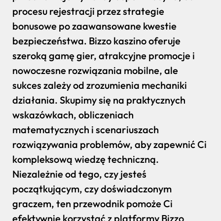
procesu rejestracji przez strategie
bonusowe po zaawansowane kwestie
bezpieczeństwa. Bizzo kaszino oferuje
szeroką gamę gier, atrakcyjne promocje i
nowoczesne rozwiązania mobilne, ale
sukces zależy od zrozumienia mechaniki
działania. Skupimy się na praktycznych
wskazówkach, obliczeniach
matematycznych i scenariuszach
rozwiązywania problemów, aby zapewnić Ci
kompleksową wiedzę techniczną.
Niezależnie od tego, czy jesteś
początkującym, czy doświadczonym
graczem, ten przewodnik pomoże Ci
efektywnie korzystać z platformy Bizzo