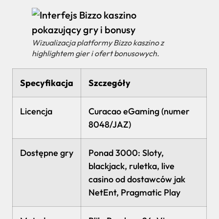
Wizualizacja platformy Bizzo kaszino z
highlightem gier i ofert bonusowych.
Specyfikacja
Szczegóły
Licencja
Curacao eGaming (numer
8048/JAZ)
Dostępne gry
Ponad 3000: Sloty,
blackjack, ruletka, live
casino od dostawców jak
NetEnt, Pragmatic Play