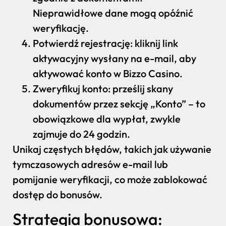
Nieprawidłowe dane mogą opóźnić
weryfikację.
Potwierdź rejestrację: kliknij link
aktywacyjny wysłany na e-mail, aby
aktywować konto w Bizzo Casino.
Zweryfikuj konto: prześlij skany
dokumentów przez sekcję „Konto” – to
obowiązkowe dla wypłat, zwykle
zajmuje do 24 godzin.
Unikaj częstych błędów, takich jak używanie
tymczasowych adresów e-mail lub
pomijanie weryfikacji, co może zablokować
dostęp do bonusów.
Strategia bonusowa: