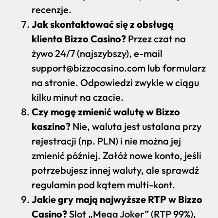
recenzje.
Jak skontaktować się z obsługą
klienta Bizzo Casino?
Przez czat na
żywo 24/7 (najszybszy), e-mail
support@bizzocasino.com lub formularz
na stronie. Odpowiedzi zwykle w ciągu
kilku minut na czacie.
Czy mogę zmienić walutę w Bizzo
kaszino?
Nie, waluta jest ustalana przy
rejestracji (np. PLN) i nie można jej
zmienić później. Załóż nowe konto, jeśli
potrzebujesz innej waluty, ale sprawdź
regulamin pod kątem multi-kont.
Jakie gry mają najwyższe RTP w Bizzo
Casino?
Slot „Mega Joker” (RTP 99%),