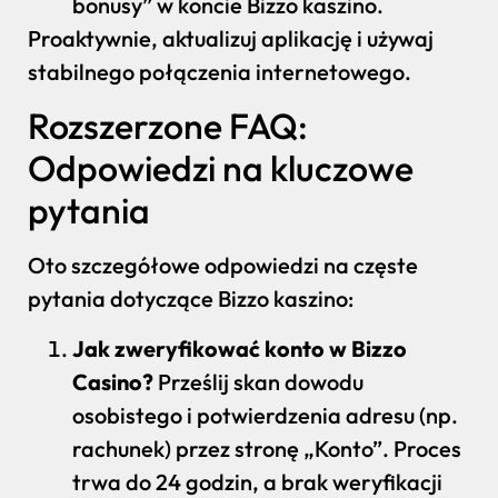
bonusy” w koncie Bizzo kaszino.
Proaktywnie, aktualizuj aplikację i używaj
stabilnego połączenia internetowego.
Rozszerzone FAQ:
Odpowiedzi na kluczowe
pytania
Oto szczegółowe odpowiedzi na częste
pytania dotyczące Bizzo kaszino:
Jak zweryfikować konto w Bizzo
Casino?
Prześlij skan dowodu
osobistego i potwierdzenia adresu (np.
rachunek) przez stronę „Konto”. Proces
trwa do 24 godzin, a brak weryfikacji