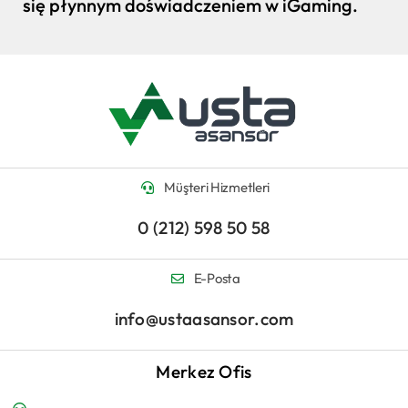
się płynnym doświadczeniem w iGaming.
Müşteri Hizmetleri
0 (212) 598 50 58
E-Posta
info@ustaasansor.com
Merkez Ofis