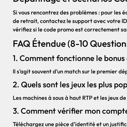
Si vous rencontrez des problèmes : pour les éc
de retrait, contactez le support avec votre I
vérifiez si le code promo est correctement sai
FAQ Étendue (8-10 Question
1. Comment fonctionne le bonus 
Il s’agit souvent d’un match sur le premier d
2. Quels sont les jeux les plus po
Les machines à sous à haut RTP et les jeux de
3. Comment vérifier mon compt
Téléchargez une pièce d’identité et un justifi