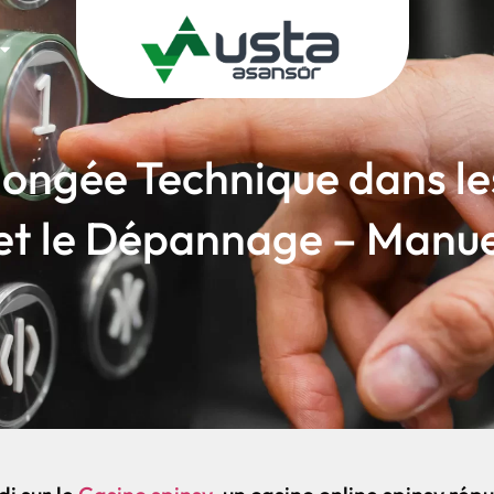
Plongée Technique dans 
et le Dépannage – Manue