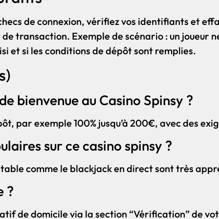
hecs de connexion, vérifiez vos identifiants et eff
D de transaction. Exemple de scénario : un joueur n
si et si les conditions de dépôt sont remplies.
s)
de bienvenue au Casino Spinsy ?
épôt, par exemple 100% jusqu’à 200€, avec des exig
pulaires sur ce casino spinsy ?
 table comme le blackjack en direct sont très appr
e ?
catif de domicile via la section “Vérification” de v