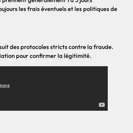
jours les frais éventuels et les politiques de
uit des protocoles stricts contre la fraude.
lation pour confirmer la légitimité.