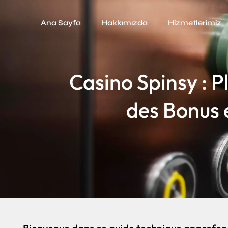
Ana Sayfa
Hakkımızda
Hizmetlerimiz
Casino Spinsy : 
des Bonus 