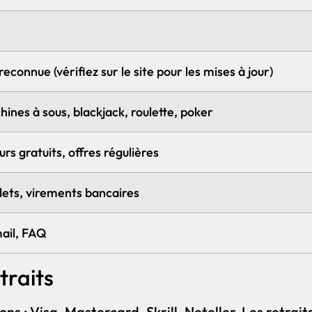
reconnue (vérifiez sur le site pour les mises à jour)
hines à sous, blackjack, roulette, poker
rs gratuits, offres régulières
lets, virements bancaires
mail, FAQ
traits
ns : Visa, Mastercard, Skrill, Neteller. Les retrai