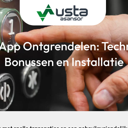
 App Ontgrendelen: Tech
Bonussen en Installatie