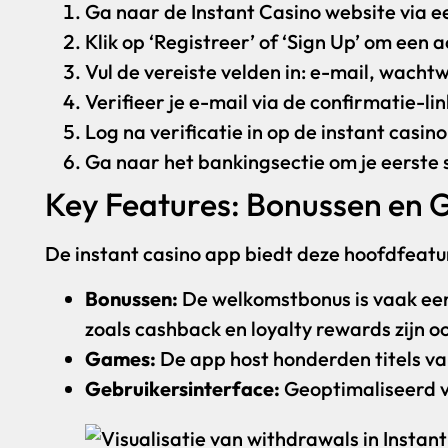
Ga naar de Instant Casino website via e
Klik op ‘Registreer’ of ‘Sign Up’ om een 
Vul de vereiste velden in: e-mail, wach
Verifieer je e-mail via de confirmatie-lin
Log na verificatie in op de instant casin
Ga naar het bankingsectie om je eerste 
Key Features: Bonussen en
De instant casino app biedt deze hoofdfeatu
Bonussen:
De welkomstbonus is vaak een 
zoals cashback en loyalty rewards zijn 
Games:
De app host honderden titels van
Gebruikersinterface:
Geoptimaliseerd vo