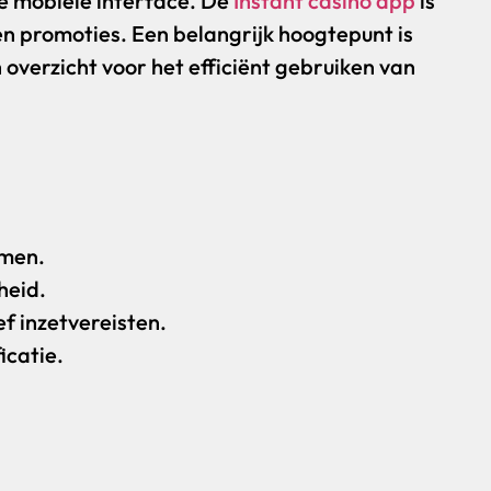
ke mobiele interface. De
Instant casino app
is
n promoties. Een belangrijk hoogtepunt is
 overzicht voor het efficiënt gebruiken van
omen.
heid.
f inzetvereisten.
icatie.