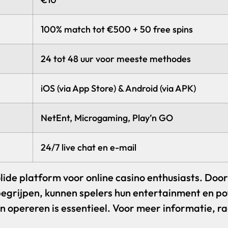
100% match tot €500 + 50 free spins
24 tot 48 uur voor meeste methodes
iOS (via App Store) & Android (via APK)
NetEnt, Microgaming, Play’n GO
24/7 live chat en e-mail
olide platform voor online casino enthusiasts. Do
 begrijpen, kunnen spelers hun entertainment en po
opereren is essentieel. Voor meer informatie, raa