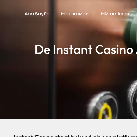
Ana Sayfa
Hakkımızda
Hizmetlerimiz
De Instant Casino