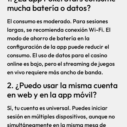
mucha batería o datos?
El consumo es moderado. Para sesiones
largas, se recomienda conexión Wi-Fi. El
modo de ahorro de batería en la
configuración de la app puede reducir el
consumo. El uso de datos para el casino
online es bajo, pero el streaming de juegos
en vivo requiere más ancho de banda.
2. ¿Puedo usar la misma cuenta
en web y en la app móvil?
Sí, tu cuenta es universal. Puedes iniciar
sesión en múltiples dispositivos, aunque no
simultáneamente en la misma mesa de