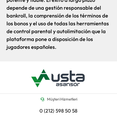
depende de una gestión responsable del
bankroll, la comprensión de los términos de
los bonos y el uso de todas las herramientas
de control parental y autolimitación que la
plataforma pone a disposición de los
jugadores españoles.
Müşteri Hizmetleri
0 (212) 598 50 58