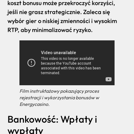
koszt bonusu może przekroczyć korzyści,
jeśli nie grasz strategicznie. Zaleca się
wybór gier o niskiej zmienności i wysokim
RTP, aby minimalizować ryzyko.
Film instruktażowy pokazujący proces
rejestracji i wykorzystania bonusów w
Energycasino.
Bankowość: Wpłaty i
wypłaty