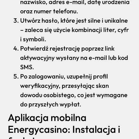
nazwisko, adres e-mail, datę urodzenia
oraz numer telefonu.
Utwórz hasło, które jest silne i unikalne
– zaleca się użycie kombinacji liter, cyfr
i symboli.
Potwierdź rejestrację poprzez link
aktywacyjny wysłany na e-mail lub kod
SMS.
Po zalogowaniu, uzupełnij profil
weryfikacyjny, przesyłając skan
dowodu osobistego, co jest wymagane
do przyszłych wypłat.
Aplikacja mobilna
Energycasino: Instalacja i