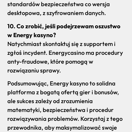
standardów bezpieczeństwa co wersja
desktopowa, z szyfrowaniem danych.
10. Co zrobić, jeśli podejrzewam oszustwo
w Energy kasyno?
Natychmiast skontaktuj się z supportem i
zgłoś incydent. Energycasino ma procedury
anty-fraudowe, które pomogą w
rozwiązaniu sprawy.
Podsumowując, Energy kasyno to solidna
platforma z bogatą ofertą gier i bonusów,
ale sukces zależy od zrozumienia
matematyki, bezpieczeństwa i procedur
rozwiązywania problemów. Korzystaj z tego
przewodnika, aby maksymalizować swoje