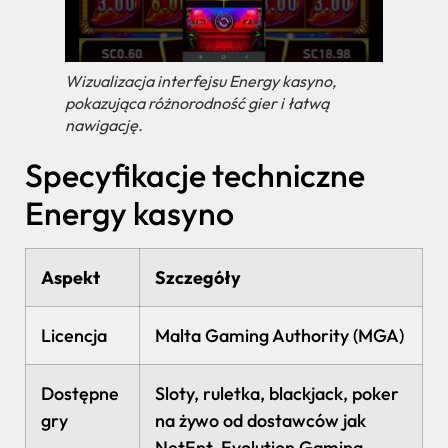
Wizualizacja interfejsu Energy kasyno,
pokazująca różnorodność gier i łatwą
nawigację.
Specyfikacje techniczne
Energy kasyno
Aspekt
Szczegóły
Licencja
Malta Gaming Authority (MGA)
Dostępne
Sloty, ruletka, blackjack, poker
gry
na żywo od dostawców jak
NetEnt, Evolution Gaming