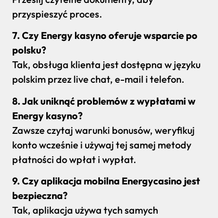
przyspieszyć proces.
7. Czy Energy kasyno oferuje wsparcie po
polsku?
Tak, obsługa klienta jest dostępna w języku
polskim przez live chat, e-mail i telefon.
8. Jak uniknąć problemów z wypłatami w
Energy kasyno?
Zawsze czytaj warunki bonusów, weryfikuj
konto wcześnie i używaj tej samej metody
płatności do wpłat i wypłat.
9. Czy aplikacja mobilna Energycasino jest
bezpieczna?
Tak, aplikacja używa tych samych