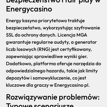
Energycasino
Energy kasyno priorytetowo traktuje
bezpieczeństwo, wykorzystując szyfrowanie
SSL do ochrony danych. Licencja MGA
gwarantuje regularne audyty, a generator
liczb losowych (RNG) jest certyfikowany,
zapewniając sprawiedliwe wyniki gier.
Dodatkowo, platforma oferuje narzędzia do
odpowiedzialnego hazardu, takie jak limity
depozytów i samowykluczenie, co jest
kluczowe dla graczy w Energycasino pl.
Rozwiązywanie problemów:
Typowe scenariusze