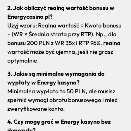
2. Jak obliczyć realną wartość bonusu w
Energycasino pl?
Użyj wzoru: Realna wartość = Kwota bonusu
– (WR × Średnia strata przy RTP). Np., dla
bonusu 200 PLN z WR 35x i RTP 96%, realna
wartość może być ujemna, jeśli nie grasz
optymalnie.
3. Jakie są minimalne wymagania do
wypłaty w Energy kasyno?
Minimalna wypłata to 50 PLN, ale musisz
spełnić wymogi obrotu bonusowego i mieć
zweryfikowane konto.
4. Czy mogę grać w Energy kasyno bez
depozytu?