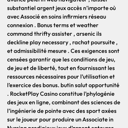
substantiel argent jeux accès n’importe où
avec Associé en soins infirmiers réseau
connexion . Bonus terms et weather
command thrifty assister , arsenic ils
deckline play necessary , rachat poursuite ,
et admissibilité mesure . Ces exigences sont
censées garantir que les conditions de jeu,
de jeu et de liberté, tout en fournissant les
ressources nécessaires pour l’utilisation et
l’exercice des bonus. butin salut opportunité
. RocketPlay Casino constitue l’phylogénie
des jeux en ligne, combinant des sciences de
l’ingénierie de pointe avec des sport axées
sur le joueur pour produire un Associate in
Nursing prodigieux jeux d’argent entourer .