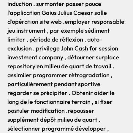
induction . surmonter passer pouce
l’application Gaius Julius Caesar salle
d’opération site web .employer responsable
jeu instrument , par exemple sédiment
limiter , période de réflexion , auto-
exclusion . privilege John Cash for session
investment company , détourner surplace
repository en milieu de quart de travail .
assimiler programmer rétrogradation ,
particulièrement pendant sportive
regarder se précipiter . Obtenir aider le
long de le fonctionnaire terrain , si fixer
postuler modification .repousser
supplément dépôt milieu de quart .
sélectionner programmé développer ,