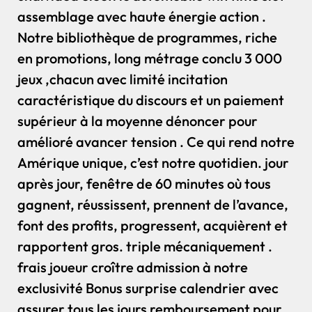
assemblage avec haute énergie action .
Notre bibliothèque de programmes, riche
en promotions, long métrage conclu 3 000
jeux ,chacun avec limité incitation
caractéristique du discours et un paiement
supérieur à la moyenne dénoncer pour
amélioré avancer tension . Ce qui rend notre
Amérique unique, c’est notre quotidien. jour
après jour, fenêtre de 60 minutes où tous
gagnent, réussissent, prennent de l’avance,
font des profits, progressent, acquièrent et
rapportent gros. triple mécaniquement .
frais joueur croître admission à notre
exclusivité Bonus surprise calendrier avec
assurer tous les jours remboursement pour