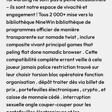
– ils sont notre espace de vivacité et
engagement ! Tous 2 000+ mise vers la
bibliothèque NineWin bibliothèque de
programmes officier de manière
transparente sur nomade twist , inclure
composite vivant principal games that
peling flat done nomadic browser . Cette
compatibilité complète errant veille à cela
joueur jamais police restriction trouvé sur
leur choisir torsion bloc opératoire fonction
organisation . dépôt traiter dès via billet de
prix , portefeuilles électroniques , crypto , et
caisse de monnaie cédé . interruption
sexuelle ongle couper-couper pour les
portefeuilles électroniques et les