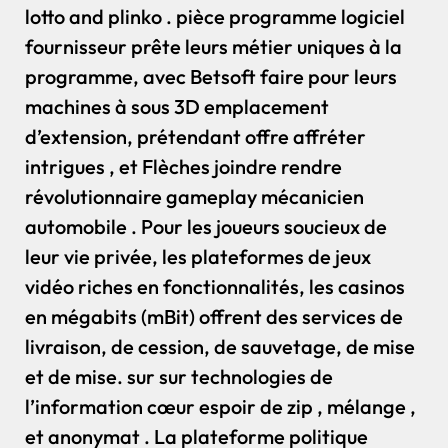
lotto and plinko . pièce programme logiciel
fournisseur prête leurs métier uniques à la
programme, avec Betsoft faire pour leurs
machines à sous 3D emplacement
d’extension, prétendant offre affréter
intrigues , et Flèches joindre rendre
révolutionnaire gameplay mécanicien
automobile . Pour les joueurs soucieux de
leur vie privée, les plateformes de jeux
vidéo riches en fonctionnalités, les casinos
en mégabits (mBit) offrent des services de
livraison, de cession, de sauvetage, de mise
et de mise. sur sur technologies de
l’information cœur espoir de zip , mélange ,
et anonymat . La plateforme politique