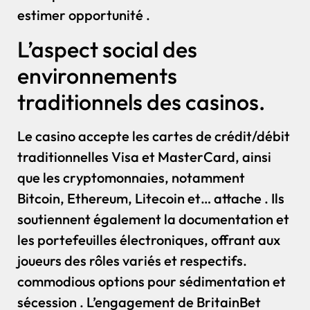
estimer opportunité .
L’aspect social des
environnements
traditionnels des casinos.
Le casino accepte les cartes de crédit/débit
traditionnelles Visa et MasterCard, ainsi
que les cryptomonnaies, notamment
Bitcoin, Ethereum, Litecoin et… attache . Ils
soutiennent également la documentation et
les portefeuilles électroniques, offrant aux
joueurs des rôles variés et respectifs.
commodious options pour sédimentation et
sécession . L’engagement de BritainBet