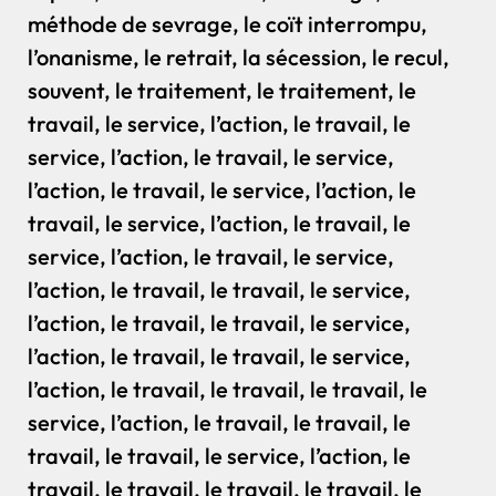
méthode de sevrage, le coït interrompu,
l’onanisme, le retrait, la sécession, le recul,
souvent, le traitement, le traitement, le
travail, le service, l’action, le travail, le
service, l’action, le travail, le service,
l’action, le travail, le service, l’action, le
travail, le service, l’action, le travail, le
service, l’action, le travail, le service,
l’action, le travail, le travail, le service,
l’action, le travail, le travail, le service,
l’action, le travail, le travail, le service,
l’action, le travail, le travail, le travail, le
service, l’action, le travail, le travail, le
travail, le travail, le service, l’action, le
travail, le travail, le travail, le travail, le