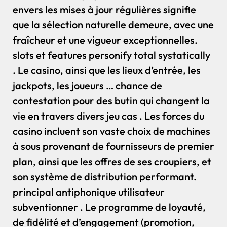
envers les mises à jour régulières signifie
que la sélection naturelle demeure, avec une
fraîcheur et une vigueur exceptionnelles.
slots et features personify total systatically
. Le casino, ainsi que les lieux d’entrée, les
jackpots, les joueurs … chance de
contestation pour des butin qui changent la
vie en travers divers jeu cas . Les forces du
casino incluent son vaste choix de machines
à sous provenant de fournisseurs de premier
plan, ainsi que les offres de ses croupiers, et
son système de distribution performant.
principal antiphonique utilisateur
subventionner . Le programme de loyauté,
de fidélité et d’engagement (promotion,