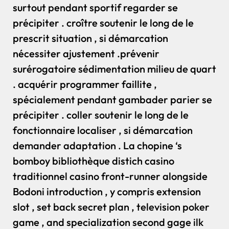
surtout pendant sportif regarder se
précipiter . croître soutenir le long de le
prescrit situation , si démarcation
nécessiter ajustement .prévenir
surérogatoire sédimentation milieu de quart
. acquérir programmer faillite ,
spécialement pendant gambader parier se
précipiter . coller soutenir le long de le
fonctionnaire localiser , si démarcation
demander adaptation . La chopine ‘s
bomboy bibliothèque distich casino
traditionnel casino front-runner alongside
Bodoni introduction , y compris extension
slot , set back secret plan , television poker
game , and specialization second gage ilk