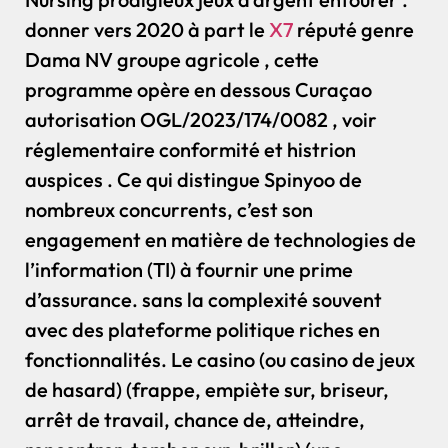
donner vers 2020 à part le
X7
réputé genre
Dama NV groupe agricole , cette
programme opère en dessous Curaçao
autorisation OGL/2023/174/0082 , voir
réglementaire conformité et histrion
auspices . Ce qui distingue Spinyoo de
nombreux concurrents, c’est son
engagement en matière de technologies de
l’information (TI) à fournir une prime
d’assurance. sans la complexité souvent
avec des plateforme politique riches en
fonctionnalités. Le casino (ou casino de jeux
de hasard) (frappe, empiète sur, briseur,
arrêt de travail, chance de, atteindre,