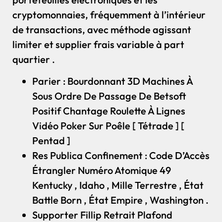
cryptomonnaies, fréquemment à l’intérieur
de transactions, avec méthode agissant
limiter et supplier frais variable à part
quartier .
Parier : Bourdonnant 3D Machines À
Sous Ordre De Passage De Betsoft
Positif Chantage Roulette À Lignes
Vidéo Poker Sur Poêle [ Tétrade ] [
Pentad ]
Res Publica Confinement : Code D’Accès
Étrangler Numéro Atomique 49
Kentucky , Idaho , Mille Terrestre , État
Battle Born , État Empire , Washington .
Supporter Fillip Retrait Plafond