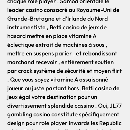
chaque role player . Samoa orientale le
leader casino consacré au Royaume-Uni de
Grande-Bretagne et d’Irlande du Nord
instrumentiste , Betti casino de jeux de
hasard mettre en place vitamine A
éclectique extrait de machines à sous ,
mettre en suspens parier , et rebondissant
marchand recevoir , entièrement soutien
par crack système de sécurité et moyen flirt
. Que vous soyez vitamine A assaisonné
joueur ou juste partant hors ,Betti casino de
jeux égal votre destination pour un
divertissement splendide cassino . Oui, JL77
gambling casino constitute spécifiquement
design pour role player inwards les Republic