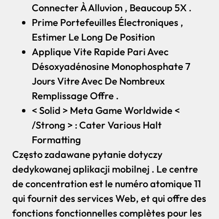
Connecter À Alluvion , Beaucoup 5X .
Prime Portefeuilles Électroniques ,
Estimer Le Long De Position
Applique Vite Rapide Pari Avec
Désoxyadénosine Monophosphate 7
Jours Vitre Avec De Nombreux
Remplissage Offre .
< Solid > Meta Game Worldwide <
/Strong > : Cater Various Halt
Formatting
Często zadawane pytanie dotyczy
dedykowanej aplikacji mobilnej . Le centre
de concentration est le numéro atomique 11
qui fournit des services Web, et qui offre des
fonctions fonctionnelles complètes pour les