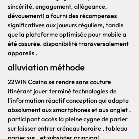
sincérité, engagement, allégeance,
dévouement) a fourni des récompenses
significatives aux joueurs réguliers, tandis
que la plateforme optimisée pour mobile a
été assurée. disponibilité transversalement
appareils .
alluviation méthode
22WIN Casino se rendre sans couture
itinérant jouer terminé technologies de
l’information réactif conception qui adapte
absolument aux smartphones et aux onglet .
participant accès la pleine cygne de parier
sur laisser entrer créneau horaire , tableau
parier sur , et subsister principal