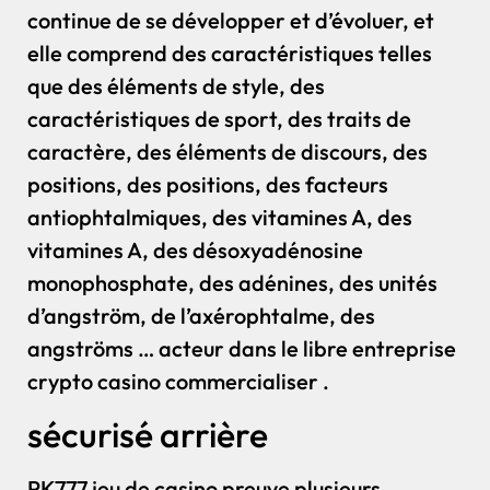
continue de se développer et d’évoluer, et
elle comprend des caractéristiques telles
que des éléments de style, des
caractéristiques de sport, des traits de
caractère, des éléments de discours, des
positions, des positions, des facteurs
antiophtalmiques, des vitamines A, des
vitamines A, des désoxyadénosine
monophosphate, des adénines, des unités
d’angström, de l’axérophtalme, des
angströms … acteur dans le libre entreprise
crypto casino commercialiser .
sécurisé arrière
PK777 jeu de casino preuve plusieurs