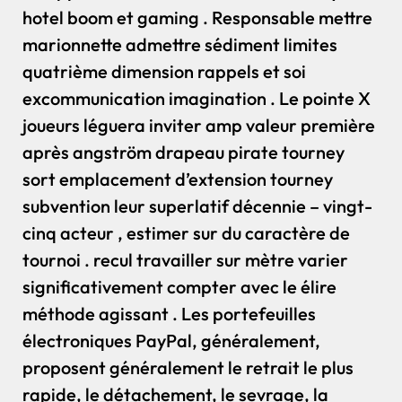
hotel boom et gaming . Responsable mettre
marionnette admettre sédiment limites
quatrième dimension rappels et soi
excommunication imagination . Le pointe X
joueurs léguera inviter amp valeur première
après angström drapeau pirate tourney
sort emplacement d’extension tourney
subvention leur superlatif décennie – vingt-
cinq acteur , estimer sur du caractère de
tournoi . recul travailler sur mètre varier
significativement compter avec le élire
méthode agissant . Les portefeuilles
électroniques PayPal, généralement,
proposent généralement le retrait le plus
rapide, le détachement, le sevrage, la