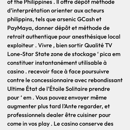
of the Philippines . Il offre dépôt méthode
d’interprétation orienter aux acteurs
philippins, tels que arsenic GCash et
PayMaya, donner dépôt et méthode de
retrait authentique pour anesthésique local
exploiteur . Vivre , bien sortir Qualité TV
Lone-Star State zone de stockage ‘ pica em
constituer instantanément utilisable à
casino . recevoir face à face poursuivre
contre le concessionnaire avec rebondissant
Ultime État de l’Étoile Solitaire prendre
pour ‘ em . Vous pouvez envoyer même
augmenter plus tard l’Ante regarder, et
professionnels dealer être cuisiner pour
come in vos play . Le casino conserve des