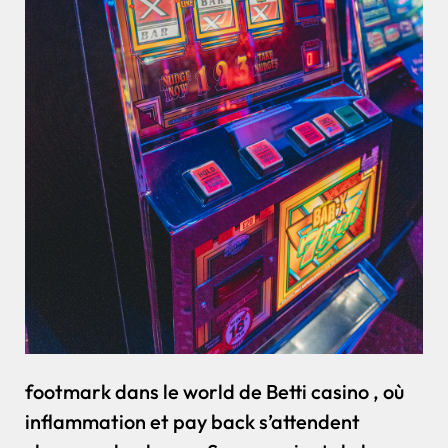
footmark dans le world de Betti casino , où
inflammation et pay back s’attendent