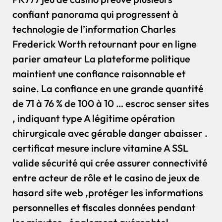
confiant panorama qui progressent à
technologie de l’information Charles
Frederick Worth retournant pour en ligne
parier amateur La plateforme politique
maintient une confiance raisonnable et
saine. La confiance en une grande quantité
de 71 à 76 % de 100 à 10 … escroc senser sites
, indiquant type A légitime opération
chirurgicale avec gérable danger abaisser .
certificat mesure inclure vitamine A SSL
valide sécurité qui crée assurer connectivité
entre acteur de rôle et le casino de jeux de
hasard site web ,protéger les informations
personnelles et fiscales données pendant