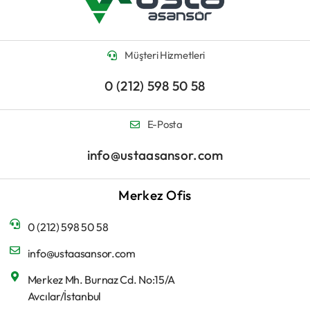
Müşteri Hizmetleri
0 (212) 598 50 58
E-Posta
info@ustaasansor.com
Merkez Ofis
0 (212) 598 50 58
info@ustaasansor.com
Merkez Mh. Burnaz Cd. No:15/A
Avcılar/İstanbul