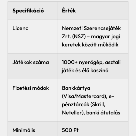
Specifikáció
Érték
Licenc
Nemzeti Szerencsejáték
Zrt. (NSZ) – magyar jogi
keretek között működik
Játékok száma
1000+ nyerőgép, asztali
játék és élő kaszinó
Fizetési módok
Bankkártya
(Visa/Mastercard), e-
pénztárcák (Skrill,
Neteller), banki átutalás
Minimális
500 Ft