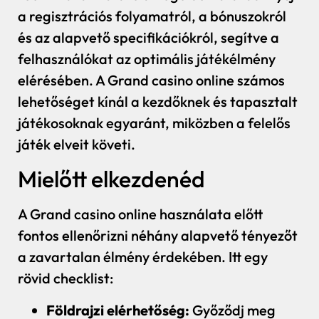
a regisztrációs folyamatról, a bónuszokról
és az alapvető specifikációkról, segítve a
felhasználókat az optimális játékélmény
elérésében. A Grand casino online számos
lehetőséget kínál a kezdőknek és tapasztalt
játékosoknak egyaránt, miközben a felelős
játék elveit követi.
Mielőtt elkezdenéd
A Grand casino online használata előtt
fontos ellenőrizni néhány alapvető tényezőt
a zavartalan élmény érdekében. Itt egy
rövid checklist:
Földrajzi elérhetőség:
Győződj meg