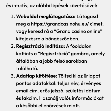
és intuitív, az alábbi lépések követésével:
Weboldal meglátogatása:
Látogasd
meg a https://grandcasinohu.eu/ címet,
vagy keresd rá a “Grand casino online”
kifejezésre a böngésződben.
Regisztráció indítása:
A főoldalon
kattints a “Regisztráció” gombra, amely
általában a jobb felső sarokban
található.
Adatlap kitöltése:
Töltsd ki az űrlapot
pontos adatokkal: teljes név, érvényes
email cím, erős jelszó, születési dátum
és lakcím. Használj valós információkat
a későbbi ellenőrzések miatt.