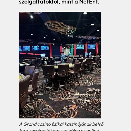
szolgáltatóktól, mint a NetEnt.
A Grand casino fizikai kaszinójának belső
tere, inspirációként szolgálva az online