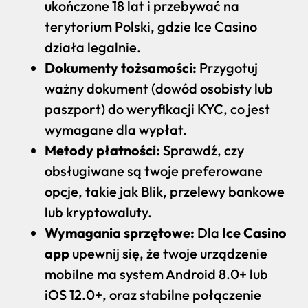
ukończone 18 lat i przebywać na
terytorium Polski, gdzie Ice Casino
działa legalnie.
Dokumenty tożsamości:
Przygotuj
ważny dokument (dowód osobisty lub
paszport) do weryfikacji KYC, co jest
wymagane dla wypłat.
Metody płatności:
Sprawdź, czy
obsługiwane są twoje preferowane
opcje, takie jak Blik, przelewy bankowe
lub kryptowaluty.
Wymagania sprzętowe:
Dla
Ice Casino
app
upewnij się, że twoje urządzenie
mobilne ma system Android 8.0+ lub
iOS 12.0+, oraz stabilne połączenie