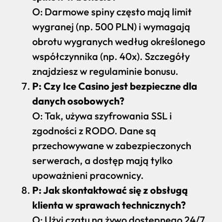
O: Darmowe spiny często mają limit
wygranej (np. 500 PLN) i wymagają
obrotu wygranych według określonego
współczynnika (np. 40x). Szczegóły
znajdziesz w regulaminie bonusu.
P: Czy Ice Casino jest bezpieczne dla
danych osobowych?
O: Tak, używa szyfrowania SSL i
zgodności z RODO. Dane są
przechowywane w zabezpieczonych
serwerach, a dostęp mają tylko
upoważnieni pracownicy.
P: Jak skontaktować się z obsługą
klienta w sprawach technicznych?
O: Użyj czatu na żywo dostępnego 24/7