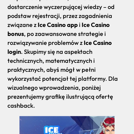
dostarczenie wyczerpującej wiedzy – od
podstaw rejestracji, przez zagadnienia
związane z
Ice Casino app
i
Ice Casino
bonus
, po zaawansowane strategie i
rozwiązywanie problemów z
Ice Casino
login
. Skupimy się na aspektach
technicznych, matematycznych i
praktycznych, abyś mógł w pełni
wykorzystać potencjał tej platformy. Dla
wizualnego wprowadzenia, poniżej
prezentujemy grafikę ilustrującą ofertę
cashback.