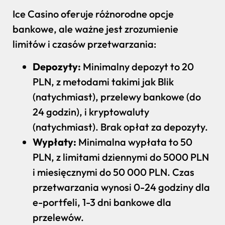
Ice Casino oferuje różnorodne opcje
bankowe, ale ważne jest zrozumienie
limitów i czasów przetwarzania:
Depozyty:
Minimalny depozyt to 20
PLN, z metodami takimi jak Blik
(natychmiast), przelewy bankowe (do
24 godzin), i kryptowaluty
(natychmiast). Brak opłat za depozyty.
Wypłaty:
Minimalna wypłata to 50
PLN, z limitami dziennymi do 5000 PLN
i miesięcznymi do 50 000 PLN. Czas
przetwarzania wynosi 0-24 godziny dla
e-portfeli, 1-3 dni bankowe dla
przelewów.