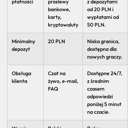
płatności
przelewy
z depozytami
bankowe,
od 20 PLN i
karty,
wypłatami od
kryptowaluty
50 PLN.
Minimalny
20 PLN
Niska granica,
depozyt
dostępna dla
nowych graczy.
Obsługa
Czat na
Dostępne 24/7,
klienta
żywo, e-mail,
z średnim
FAQ
czasem
odpowiedzi
poniżej 5 minut
na czacie.