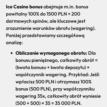
Ice Casino bonus
obejmuje m.in. bonus
powitalny 100% do 1500 PLN + 200
darmowych spinów, ale kluczowe jest
zrozumienie warunków obrotu (wagering).
Poniżej przedstawiamy szczegółową
analizę:
Obliczanie wymaganego obrotu:
Dla
bonusu pieniężnego, całkowity obrót =
(kwota bonusu + kwota depozytu) ×
współczynnik wagering. Przykład: Jeśli
wpłacisz 500 PLN i otrzymasz 100%
bonus (500 PLN), przy współczynniku
wagering 35x, całkowity obrót wyniesie
(500 + 500) × 35 = 35 000 PLN.