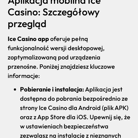
Casino: Szczegółowy
przegląd
Ice Casino app
oferuje pełną
funkcjonalność wersji desktopowej,
zoptymalizowaną pod urządzenia
przenośne. Poniżej znajdziesz kluczowe
informacje:
Pobieranie i instalacja:
Aplikacja jest
dostępna do pobrania bezpośrednio ze
strony Ice Casino dla Android (plik APK)
oraz z App Store dla iOS. Upewnij się, że
w ustawieniach bezpieczeństwa
zezwalasz na instalację z nieznanych