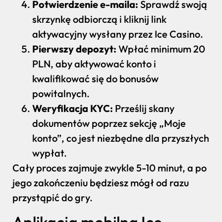
Potwierdzenie e-maila:
Sprawdź swoją
skrzynkę odbiorczą i kliknij link
aktywacyjny wysłany przez Ice Casino.
Pierwszy depozyt:
Wpłać minimum 20
PLN, aby aktywować konto i
kwalifikować się do bonusów
powitalnych.
Weryfikacja KYC:
Prześlij skany
dokumentów poprzez sekcję „Moje
konto”, co jest niezbędne dla przyszłych
wypłat.
Cały proces zajmuje zwykle 5-10 minut, a po
jego zakończeniu będziesz mógł od razu
przystąpić do gry.
Aplikacja mobilna Ice