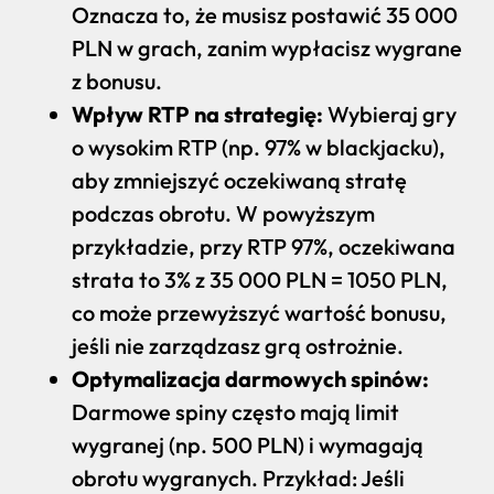
Oznacza to, że musisz postawić 35 000
PLN w grach, zanim wypłacisz wygrane
z bonusu.
Wpływ RTP na strategię:
Wybieraj gry
o wysokim RTP (np. 97% w blackjacku),
aby zmniejszyć oczekiwaną stratę
podczas obrotu. W powyższym
przykładzie, przy RTP 97%, oczekiwana
strata to 3% z 35 000 PLN = 1050 PLN,
co może przewyższyć wartość bonusu,
jeśli nie zarządzasz grą ostrożnie.
Optymalizacja darmowych spinów:
Darmowe spiny często mają limit
wygranej (np. 500 PLN) i wymagają
obrotu wygranych. Przykład: Jeśli