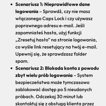
Scenariusz 1: Nieprawidłowe dane
logowania
– Sprawdź, czy nie masz
włączonego Caps Lock i czy używasz
poprawnego adresu e-mail. Jeśli
zapomniałeś hasła, użyj funkcji
„Zresetuj hasło” na stronie logowania,
co wyśle link resetujący na twój e-mail.
Upewnij się, że sprawdzasz folder
spam.
Scenariusz 2: Blokada konta z powodu
zbyt wielu prób logowania
– System
bezpieczeństwa może tymczasowo
zablokować dostęp po 5 nieudanych
próbach. Odczekaj 30 minut lub
skontaktuj się z obsługą klienta przez