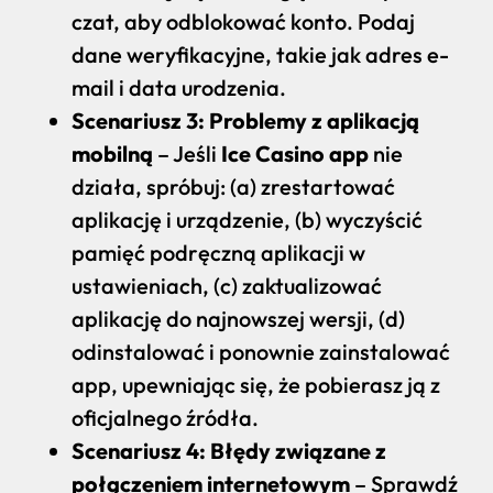
czat, aby odblokować konto. Podaj
dane weryfikacyjne, takie jak adres e-
mail i data urodzenia.
Scenariusz 3: Problemy z aplikacją
mobilną
– Jeśli
Ice Casino app
nie
działa, spróbuj: (a) zrestartować
aplikację i urządzenie, (b) wyczyścić
pamięć podręczną aplikacji w
ustawieniach, (c) zaktualizować
aplikację do najnowszej wersji, (d)
odinstalować i ponownie zainstalować
app, upewniając się, że pobierasz ją z
oficjalnego źródła.
Scenariusz 4: Błędy związane z
połączeniem internetowym
– Sprawdź