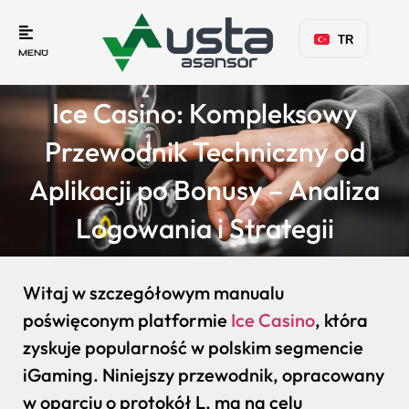
TR
MENÜ
Ice Casino: Kompleksowy
Przewodnik Techniczny od
Aplikacji po Bonusy – Analiza
Logowania i Strategii
Witaj w szczegółowym manualu
poświęconym platformie
Ice Casino
, która
zyskuje popularność w polskim segmencie
iGaming. Niniejszy przewodnik, opracowany
w oparciu o protokół L, ma na celu