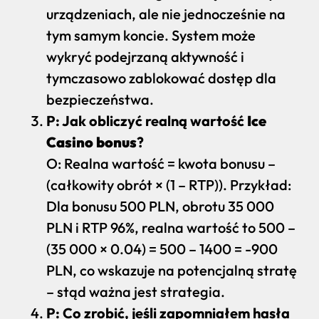
urządzeniach, ale nie jednocześnie na
tym samym koncie. System może
wykryć podejrzaną aktywność i
tymczasowo zablokować dostęp dla
bezpieczeństwa.
P: Jak obliczyć realną wartość
Ice
Casino bonus
?
O: Realna wartość = kwota bonusu –
(całkowity obrót × (1 – RTP)). Przykład:
Dla bonusu 500 PLN, obrotu 35 000
PLN i RTP 96%, realna wartość to 500 –
(35 000 × 0.04) = 500 – 1400 = -900
PLN, co wskazuje na potencjalną stratę
– stąd ważna jest strategia.
P: Co zrobić, jeśli zapomniałem hasła