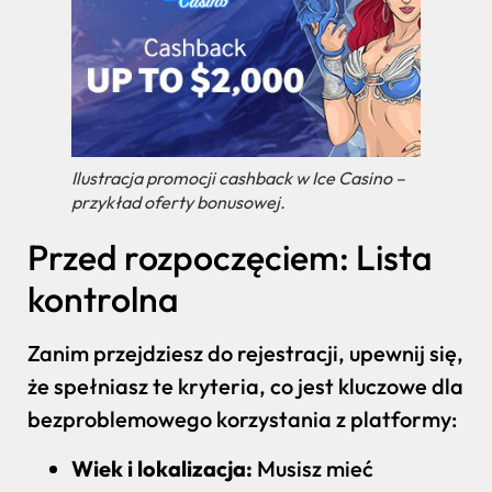
Ilustracja promocji cashback w Ice Casino –
przykład oferty bonusowej.
Przed rozpoczęciem: Lista
kontrolna
Zanim przejdziesz do rejestracji, upewnij się,
że spełniasz te kryteria, co jest kluczowe dla
bezproblemowego korzystania z platformy:
Wiek i lokalizacja:
Musisz mieć