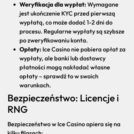
Weryfikacja dla wypłat:
Wymagane
jest ukończenie KYC przed pierwszą
wypłatą, co może dodać 1-2 dni do
procesu. Regularne wypłaty są szybsze
po zweryfikowaniu konta.
Opłaty:
Ice Casino nie pobiera opłat za
wypłaty, ale banki lub dostawcy
płatności mogą nakładać własne
opłaty – sprawdź to w swoich
warunkach.
Bezpieczeństwo: Licencje i
RNG
Bezpieczeństwo w Ice Casino opiera się na
kilku filarach: