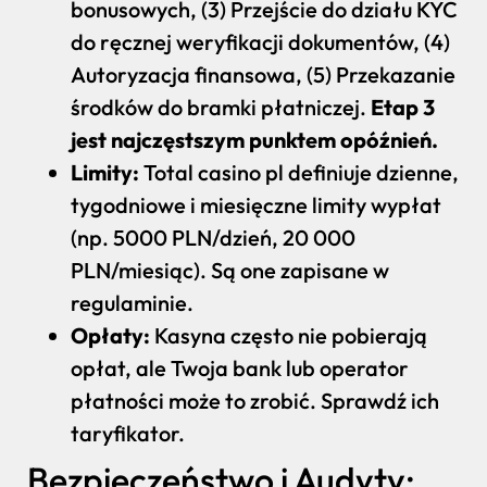
bonusowych, (3) Przejście do działu KYC
do ręcznej weryfikacji dokumentów, (4)
Autoryzacja finansowa, (5) Przekazanie
środków do bramki płatniczej.
Etap 3
jest najczęstszym punktem opóźnień.
Limity:
Total casino pl definiuje dzienne,
tygodniowe i miesięczne limity wypłat
(np. 5000 PLN/dzień, 20 000
PLN/miesiąc). Są one zapisane w
regulaminie.
Opłaty:
Kasyna często nie pobierają
opłat, ale Twoja bank lub operator
płatności może to zrobić. Sprawdź ich
taryfikator.
Bezpieczeństwo i Audyty: