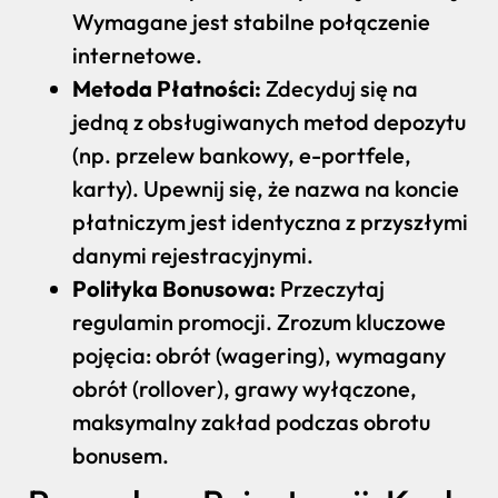
Wymagane jest stabilne połączenie
internetowe.
Metoda Płatności:
Zdecyduj się na
jedną z obsługiwanych metod depozytu
(np. przelew bankowy, e-portfele,
karty). Upewnij się, że nazwa na koncie
płatniczym jest identyczna z przyszłymi
danymi rejestracyjnymi.
Polityka Bonusowa:
Przeczytaj
regulamin promocji. Zrozum kluczowe
pojęcia: obrót (wagering), wymagany
obrót (rollover), grawy wyłączone,
maksymalny zakład podczas obrotu
bonusem.