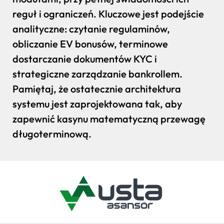
reguł i ograniczeń. Kluczowe jest podejście
analityczne: czytanie regulaminów,
obliczanie EV bonusów, terminowe
dostarczanie dokumentów KYC i
strategiczne zarządzanie bankrollem.
Pamiętaj, że ostatecznie architektura
systemu jest zaprojektowana tak, aby
zapewnić kasynu matematyczną przewagę
długoterminową.