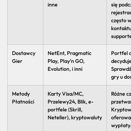
inne
się podc
rejestra
często 
kontaktu
support
Dostawcy
NetEnt, Pragmatic
Portfel
Gier
Play, Play’n GO,
decyduje
Evolution, i inni
Sprawdź
gry u do
Metody
Karty Visa/MC,
Różne c
Płatności
Przelewy24, Blik, e-
przetwa
portfele (Skrill,
Kryptow
Neteller), kryptowaluty
oferowa
wypłaty