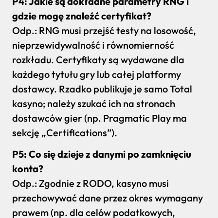
P4: Jakie są dokładne parametry RNG i
gdzie mogę znaleźć certyfikat?
Odp.: RNG musi przejść testy na losowość,
nieprzewidywalność i równomierność
rozkładu. Certyfikaty są wydawane dla
każdego tytułu gry lub całej platformy
dostawcy. Rzadko publikuje je samo Total
kasyno; należy szukać ich na stronach
dostawców gier (np. Pragmatic Play ma
sekcję „Certifications”).
P5: Co się dzieje z danymi po zamknięciu
konta?
Odp.: Zgodnie z RODO, kasyno musi
przechowywać dane przez okres wymagany
prawem (np. dla celów podatkowych,