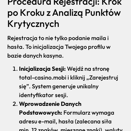
Procedura Rejestracji: Krok
po Kroku z Analizą Punktów
Krytycznych
Rejestracja to nie tylko podanie maila i
hasła. To inicjalizacja Twojego profilu w
bazie danych kasyna.
Inicjalizacja Sesji:
Wejdź na stronę
total-casino.mobi i kliknij „Zarejestruj
się”. System generuje unikalny
identyfikator sesji.
Wprowadzenie Danych
Podstawowych:
Formularz wymaga
adresu e-mail, hasła (zalecana siła
min. 12 znaków, mieszane znaki), waluty