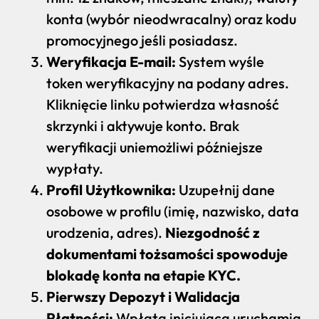
konta (wybór nieodwracalny) oraz kodu
promocyjnego jeśli posiadasz.
Weryfikacja E-mail:
System wyśle
token weryfikacyjny na podany adres.
Kliknięcie linku potwierdza własność
skrzynki i aktywuje konto. Brak
weryfikacji uniemożliwi późniejsze
wypłaty.
Profil Użytkownika:
Uzupełnij dane
osobowe w profilu (imię, nazwisko, data
urodzenia, adres).
Niezgodność z
dokumentami tożsamości spowoduje
blokadę konta na etapie KYC.
Pierwszy Depozyt i Walidacja
Płatności:
Wpłata inicjująca uruchamia