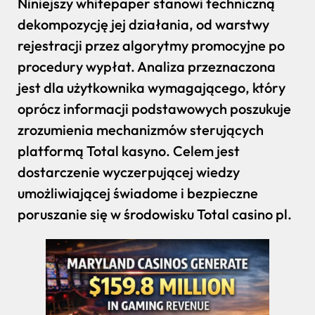
Niniejszy whitepaper stanowi techniczną
dekompozycję jej działania, od warstwy
rejestracji przez algorytmy promocyjne po
procedury wypłat. Analiza przeznaczona
jest dla użytkownika wymagającego, który
oprócz informacji podstawowych poszukuje
zrozumienia mechanizmów sterujących
platformą Total kasyno. Celem jest
dostarczenie wyczerpującej wiedzy
umożliwiającej świadome i bezpieczne
poruszanie się w środowisku Total casino pl.