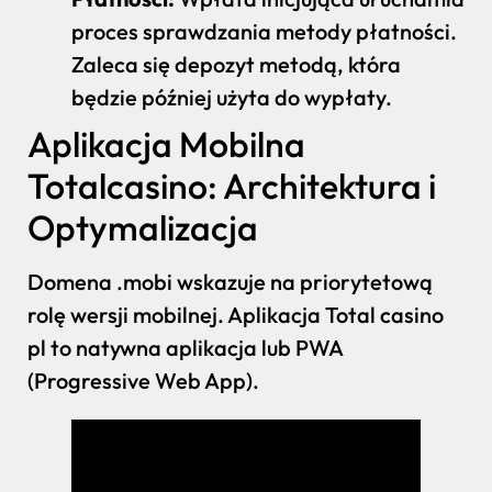
proces sprawdzania metody płatności.
Zaleca się depozyt metodą, która
będzie później użyta do wypłaty.
Aplikacja Mobilna
Totalcasino: Architektura i
Optymalizacja
Domena .mobi wskazuje na priorytetową
rolę wersji mobilnej. Aplikacja Total casino
pl to natywna aplikacja lub PWA
(Progressive Web App).