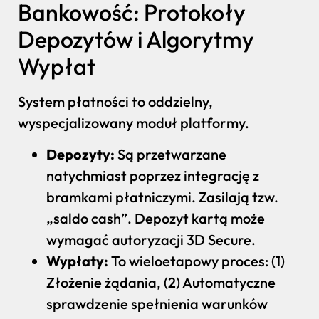
Bankowość: Protokoły
Depozytów i Algorytmy
Wypłat
System płatności to oddzielny,
wyspecjalizowany moduł platformy.
Depozyty:
Są przetwarzane
natychmiast poprzez integrację z
bramkami płatniczymi. Zasilają tzw.
„saldo cash”. Depozyt kartą może
wymagać autoryzacji 3D Secure.
Wypłaty:
To wieloetapowy proces: (1)
Złożenie żądania, (2) Automatyczne
sprawdzenie spełnienia warunków