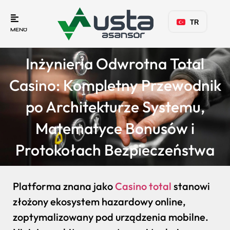
TR
MENÜ
Inżynieria Odwrotna Total
Casino: Kompletny Przewodnik
po Architekturze Systemu,
Matematyce Bonusów i
Protokołach Bezpieczeństwa
Platforma znana jako
Casino total
stanowi
złożony ekosystem hazardowy online,
zoptymalizowany pod urządzenia mobilne.