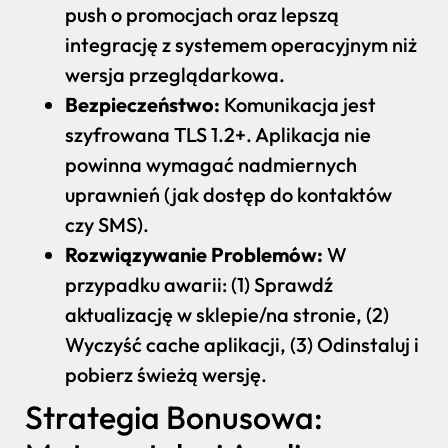
push o promocjach oraz lepszą
integrację z systemem operacyjnym niż
wersja przeglądarkowa.
Bezpieczeństwo:
Komunikacja jest
szyfrowana TLS 1.2+. Aplikacja nie
powinna wymagać nadmiernych
uprawnień (jak dostęp do kontaktów
czy SMS).
Rozwiązywanie Problemów:
W
przypadku awarii: (1) Sprawdź
aktualizację w sklepie/na stronie, (2)
Wyczyść cache aplikacji, (3) Odinstaluj i
pobierz świeżą wersję.
Strategia Bonusowa: