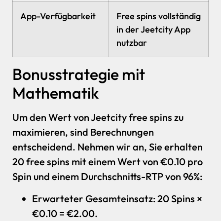
App-Verfügbarkeit
Free spins vollständig
in der Jeetcity App
nutzbar
Bonusstrategie mit
Mathematik
Um den Wert von Jeetcity free spins zu
maximieren, sind Berechnungen
entscheidend. Nehmen wir an, Sie erhalten
20 free spins mit einem Wert von €0.10 pro
Spin und einem Durchschnitts-RTP von 96%:
Erwarteter Gesamteinsatz: 20 Spins ×
€0.10 = €2.00.