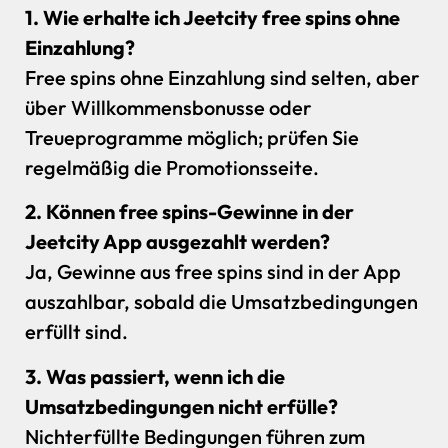
1. Wie erhalte ich Jeetcity free spins ohne
Einzahlung?
Free spins ohne Einzahlung sind selten, aber
über Willkommensbonusse oder
Treueprogramme möglich; prüfen Sie
regelmäßig die Promotionsseite.
2. Können free spins-Gewinne in der
Jeetcity App ausgezahlt werden?
Ja, Gewinne aus free spins sind in der App
auszahlbar, sobald die Umsatzbedingungen
erfüllt sind.
3. Was passiert, wenn ich die
Umsatzbedingungen nicht erfülle?
Nichterfüllte Bedingungen führen zum