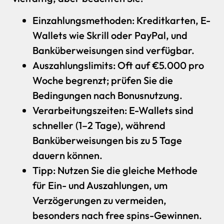
Einzahlungsmethoden: Kreditkarten, E-
Wallets wie Skrill oder PayPal, und
Banküberweisungen sind verfügbar.
Auszahlungslimits: Oft auf €5.000 pro
Woche begrenzt; prüfen Sie die
Bedingungen nach Bonusnutzung.
Verarbeitungszeiten: E-Wallets sind
schneller (1–2 Tage), während
Banküberweisungen bis zu 5 Tage
dauern können.
Tipp: Nutzen Sie die gleiche Methode
für Ein- und Auszahlungen, um
Verzögerungen zu vermeiden,
besonders nach free spins-Gewinnen.