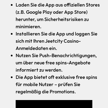
Laden Sie die App aus offiziellen Stores
(z.B. Google Play oder App Store)
herunter, um Sicherheitsrisiken zu
minimieren.
Installieren Sie die App und loggen Sie
sich mit Ihren Jeetcity Casino-
Anmeldedaten ein.
Nutzen Sie Push-Benachrichtigungen,
um über neue free spins-Angebote
informiert zu werden.
Die App bietet oft exklusive free spins
für mobile Nutzer – prüfen Sie
regelmäßig die Promotions.