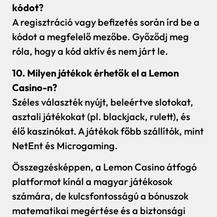
kódot?
A regisztráció vagy befizetés során írd be a
kódot a megfelelő mezőbe. Győződj meg
róla, hogy a kód aktív és nem járt le.
10. Milyen játékok érhetők el a Lemon
Casino-n?
Széles választék nyújt, beleértve slotokat,
asztali játékokat (pl. blackjack, rulett), és
élő kaszinókat. A játékok főbb szállítók, mint
NetEnt és Microgaming.
Összegzésképpen, a Lemon Casino átfogó
platformot kínál a magyar játékosok
számára, de kulcsfontosságú a bónuszok
matematikai megértése és a biztonsági