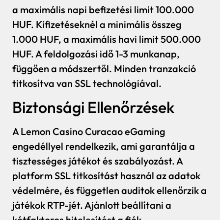
a maximális napi befizetési limit 100.000
HUF. Kifizetéseknél a minimális összeg
1.000 HUF, a maximális havi limit 500.000
HUF. A feldolgozási idő 1-3 munkanap,
függően a módszertől. Minden tranzakció
titkosítva van SSL technológiával.
Biztonsági Ellenőrzések
A Lemon Casino Curacao eGaming
engedéllyel rendelkezik, ami garantálja a
tisztességes játékot és szabályozást. A
platform SSL titkosítást használ az adatok
védelmére, és független auditok ellenőrzik a
játékok RTP-jét. Ajánlott beállítani a
kétfaktoros hitelesítést a fiók