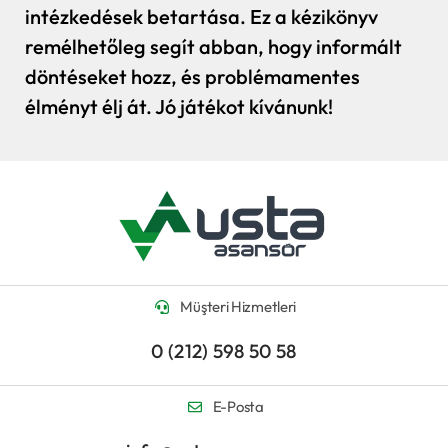
intézkedések betartása. Ez a kézikönyv
remélhetőleg segít abban, hogy informált
döntéseket hozz, és problémamentes
élményt élj át. Jó játékot kívánunk!
Müşteri Hizmetleri
0 (212) 598 50 58
E-Posta