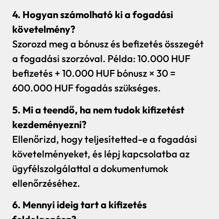
4. Hogyan számolható ki a fogadási
követelmény?
Szorozd meg a bónusz és befizetés összegét
a fogadási szorzóval. Példa: 10.000 HUF
befizetés + 10.000 HUF bónusz × 30 =
600.000 HUF fogadás szükséges.
5. Mi a teendő, ha nem tudok kifizetést
kezdeményezni?
Ellenőrizd, hogy teljesítetted-e a fogadási
követelményeket, és lépj kapcsolatba az
ügyfélszolgálattal a dokumentumok
ellenőrzéséhez.
6. Mennyi ideig tart a kifizetés