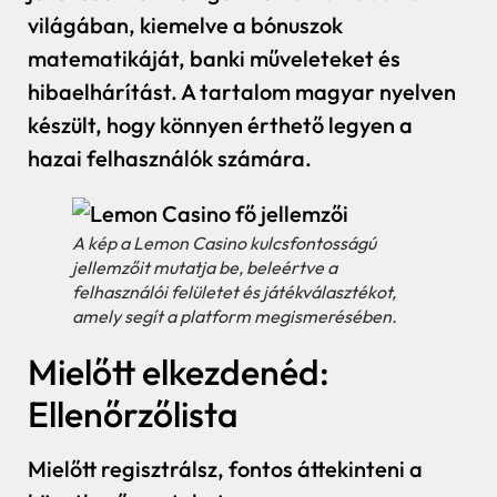
világában, kiemelve a bónuszok
matematikáját, banki műveleteket és
hibaelhárítást. A tartalom magyar nyelven
készült, hogy könnyen érthető legyen a
hazai felhasználók számára.
A kép a Lemon Casino kulcsfontosságú
jellemzőit mutatja be, beleértve a
felhasználói felületet és játékválasztékot,
amely segít a platform megismerésében.
Mielőtt elkezdenéd:
Ellenőrzőlista
Mielőtt regisztrálsz, fontos áttekinteni a