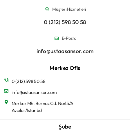
Müşteri Hizmetleri
0 (212) 598 50 58
E-Posta
info@ustaasansor.com
Merkez Ofis
0 (212) 598 50 58
info@ustaasansor.com
Merkez Mh. Burnaz Cd. No:15/A
Avcılar/İstanbul
Şube