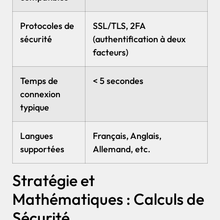
Protocoles de
SSL/TLS, 2FA
sécurité
(authentification à deux
facteurs)
Temps de
< 5 secondes
connexion
typique
Langues
Français, Anglais,
supportées
Allemand, etc.
Stratégie et
Mathématiques : Calculs de
Sécurité