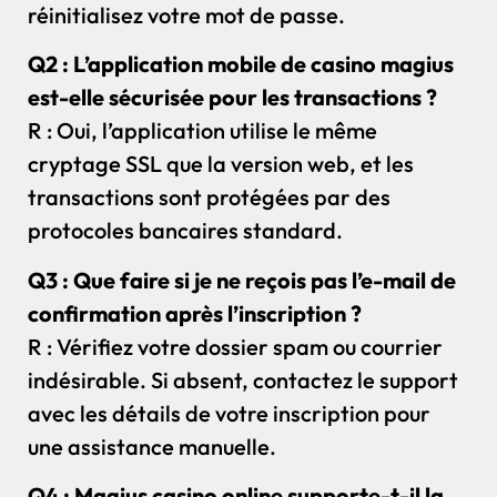
réinitialisez votre mot de passe.
Q2 : L’application mobile de casino magius
est-elle sécurisée pour les transactions ?
R : Oui, l’application utilise le même
cryptage SSL que la version web, et les
transactions sont protégées par des
protocoles bancaires standard.
Q3 : Que faire si je ne reçois pas l’e-mail de
confirmation après l’inscription ?
R : Vérifiez votre dossier spam ou courrier
indésirable. Si absent, contactez le support
avec les détails de votre inscription pour
une assistance manuelle.
Q4 : Magius casino online supporte-t-il la