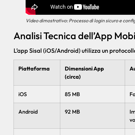
Video dimostrativo: Processo di login sicuro e config
Analisi Tecnica dell’App Mob
L’app Sisal (iOS/Android) utilizza un protoco
Piattaforma
Dimensioni App
Au
(circa)
iOS
85 MB
Fa
Android
92 MB
Im
vo