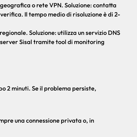
geografica o rete VPN. Soluzione: contatta
verifica. Il tempo medio di risoluzione è di 2-
gionale. Soluzione: utilizza un servizio DNS
i server Sisal tramite tool di monitoring
po 2 minuti. Se il problema persiste,
empre una connessione privata o, in