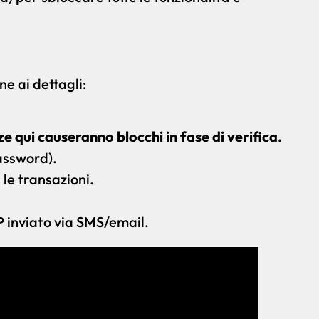
ne ai dettagli:
e qui causeranno blocchi in fase di verifica.
assword).
 le transazioni.
 inviato via SMS/email.