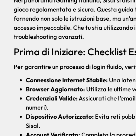
Nel panorama iGaming italiano, Sisal si disti
gioco regolamentata e sicura. Questa guida t
fornendo non solo le istruzioni base, ma un’an
accesso impeccabile. Che tu stia utilizzando 
troubleshooting avanzati.
Prima di Iniziare: Checklist 
Per garantire un processo di login fluido, ver
Connessione Internet Stabile:
Una latenz
Browser Aggiornato:
Utilizza le ultime 
Credenziali Valide:
Assicurati che l’email
numeri).
Dispositivo Autorizzato:
Evita reti pubb
Sisal.
Account Verificato:
Completa la procedur