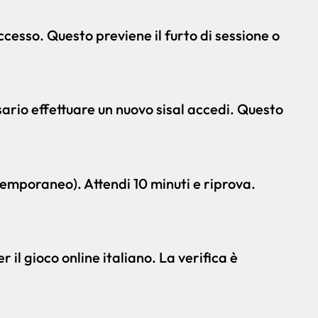
cesso. Questo previene il furto di sessione o
sario effettuare un nuovo sisal accedi. Questo
emporaneo). Attendi 10 minuti e riprova.
l gioco online italiano. La verifica è