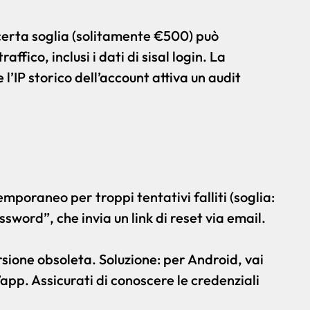
a certa soglia (solitamente €500) può
ffico, inclusi i dati di sisal login. La
 l’IP storico dell’account attiva un audit
poraneo per troppi tentativi falliti (soglia:
ssword”, che invia un link di reset via email.
sione obsoleta. Soluzione: per Android, vai
’app. Assicurati di conoscere le credenziali