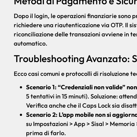
Metodi di Pagamento e Sicur
Dopo il login, le operazioni finanziarie sono 
richiedere una riautenticazione via OTP. Il siste
riconciliazione delle transazioni avviene in tem
automatico.
Troubleshooting Avanzato: Sc
Ecco casi comuni e protocolli di risoluzione te
Scenario 1: “Credenziali non valide” no
5 tentativi in 15 minuti). Soluzione: atte
Verifica anche che il Caps Lock sia disatt
Scenario 2: L’app mobile non si aggiorna
su Impostazioni > App > Sisal > Memoria >
prima di farlo.