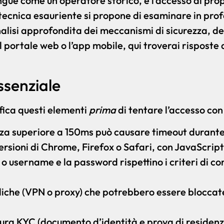
ngue come un operatore storico, e l’accesso al pro
ecnica esauriente si propone di esaminare in prof
alisi approfondita dei meccanismi di sicurezza, dell
il portale web o l’app mobile, qui troverai risposte
Essenziale
ifica questi elementi
prima
di tentare l’accesso con 
a superiore a 150ms può causare timeout durante 
versioni di Chrome, Firefox o Safari, con JavaScrip
 o username e la password rispettino i criteri di co
liche (VPN o proxy) che potrebbero essere bloccate
a KYC (documento d’identità e prova di residenza)