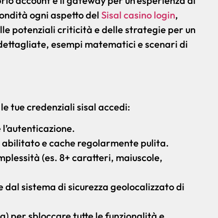
prio account è il gateway per un’esperienza di
ondità ogni aspetto del
Sisal casino login
,
e potenziali criticità e delle strategie per un
 dettagliate, esempi matematici e scenari di
le tue credenziali sisal accedi:
l’autenticazione.
t abilitato e cache regolarmente pulita.
mplessità (es. 8+ caratteri, maiuscole,
 dal sistema di sicurezza geolocalizzato di
 per sbloccare tutte le funzionalità e