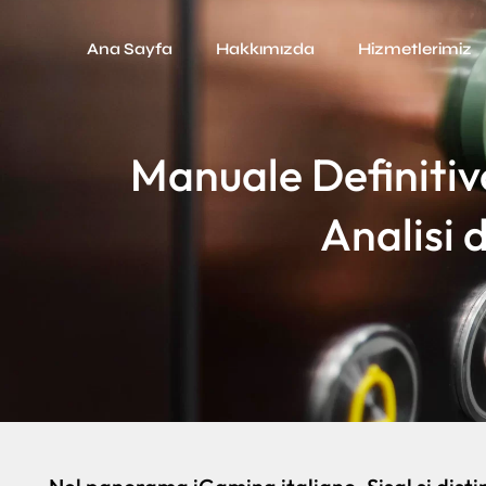
Ana Sayfa
Hakkımızda
Hizmetlerimiz
Manuale Definitivo
Analisi 