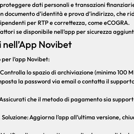
proteggere dati personali e transazioni finanziari
n documento d’identità e prova d’indirizzo, che rid
indipendenti per RTP e correttezza, come eCOGRA.
fattori se disponibile nell’app per sicurezza aggiunt
 nell’App Novibet
 per l’app Novibet:
ontrolla lo spazio di archiviazione (minimo 100 MB l
mposta la password via email o contatta il support
Assicurati che il metodo di pagamento sia supportato
Soluzione: Aggiorna l’app all’ultima versione, chiud