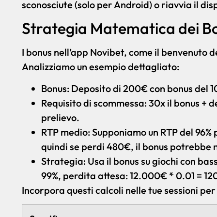
sconosciute (solo per Android) o riavvia il dis
Strategia Matematica dei Bo
I bonus nell’app Novibet, come il benvenuto 
Analizziamo un esempio dettagliato:
Bonus: Deposito di 200€ con bonus del 
Requisito di scommessa: 30x il bonus + 
prelievo.
RTP medio: Supponiamo un RTP del 96% per 
quindi se perdi 480€, il bonus potrebbe
Strategia: Usa il bonus su giochi con ba
99%, perdita attesa: 12.000€ * 0.01 = 120
Incorpora questi calcoli nelle tue sessioni pe