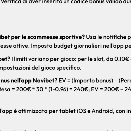
Verifica di aver inserito un codice bonus valido dur
vibet per le scommesse sportive?
Usa le notifiche 
esse attive. Imposta budget giornalieri nell’app pe
ibet?
I limiti variano per gioco: per le slot, da 0.1
postazioni del gioco specifico.
onus nell’app Novibet?
EV = (Importo bonus) – (Perd
tesa = 200€ * 30 * (1-0.96) = 240€; EV = 200€ – 2
 l’app è ottimizzata per tablet iOS e Android, con i