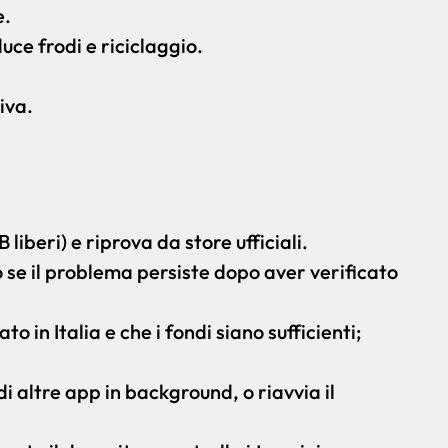
e.
uce frodi e riciclaggio.
iva.
iberi) e riprova da store ufficiali.
o se il problema persiste dopo aver verificato
 in Italia e che i fondi siano sufficienti;
i altre app in background, o riavvia il