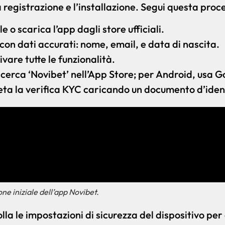
la registrazione e l’installazione. Segui questa pro
o scarica l’app dagli store ufficiali.
 con dati accurati: nome, email, e data di nascita.
ivare tutte le funzionalità.
S, cerca ‘Novibet’ nell’App Store; per Android, usa G
eta la verifica KYC caricando un documento d’iden
ne iniziale dell’app Novibet.
la le impostazioni di sicurezza del dispositivo per 