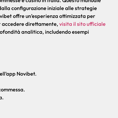
ommesse e casino in Italia. Questo manuale
alla configurazione iniziale alle strategie
vibet offre un’esperienza ottimizzata per
Per accedere direttamente,
visita il sito ufficiale
profondità analitica, includendo esempi
ell’app Novibet.
 scommessa.
a.