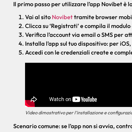
Il primo passo per utilizzare l’app Novibet è 
Vai al sito
Novibet
tramite browser mobile 
Clicca su ‘Registrati’ e compila il modulo
Verifica l’account via email o SMS per att
Installa l’app sul tuo dispositivo: per iO
Accedi con le credenziali create e compl
Video dimostrativo per l’installazione e configurazio
Scenario comune: se l’app non si avvia, control