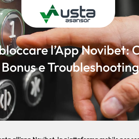
loccare l’App Novibet: 
i Bonus e Troubleshootin