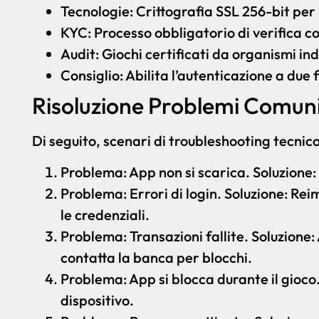
Tecnologie: Crittografia SSL 256-bit per 
KYC: Processo obbligatorio di verifica co
Audit: Giochi certificati da organismi 
Consiglio: Abilita l’autenticazione a due 
Risoluzione Problemi Comuni
Di seguito, scenari di troubleshooting tecnico
Problema: App non si scarica. Soluzione: C
Problema: Errori di login. Soluzione: Rei
le credenziali.
Problema: Transazioni fallite. Soluzione: 
contatta la banca per blocchi.
Problema: App si blocca durante il gioco. 
dispositivo.