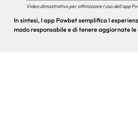
Video dimostrativo per ottimizzare l uso dell app P
In sintesi, l app Powbet semplifica l esperie
modo responsabile e di tenere aggiornate le 