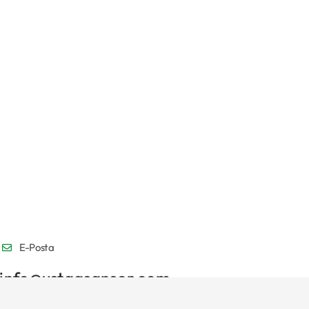
E-Posta
info@ustaasansor.com