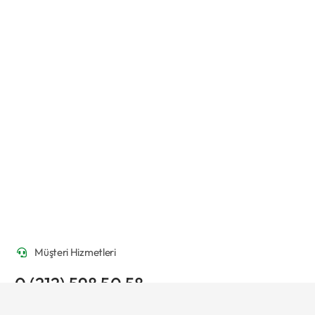
Müşteri Hizmetleri
0 (212) 598 50 58