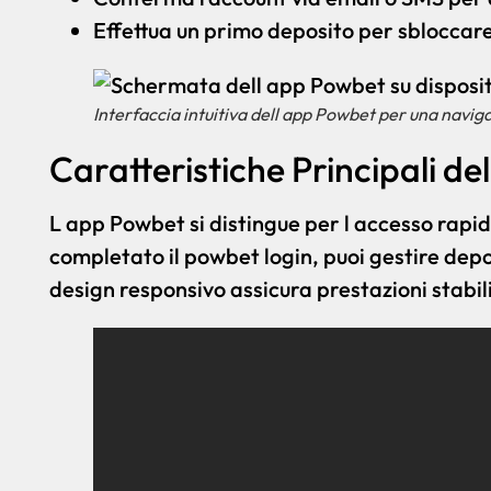
Effettua un primo deposito per sbloccar
Interfaccia intuitiva dell app Powbet per una naviga
Caratteristiche Principali de
L app Powbet si distingue per l accesso rapido 
completato il powbet login, puoi gestire depo
design responsivo assicura prestazioni stabil