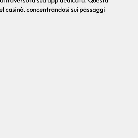
 attraverso la sua app dedicata. Questa
 del casinò, concentrandosi sui passaggi