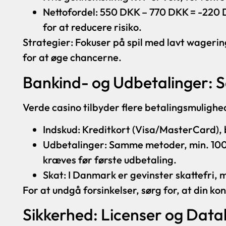
Nettofordel: 550 DKK – 770 DKK = -220 DK
for at reducere risiko.
Strategier: Fokuser på spil med lavt wagering
for at øge chancerne.
Bankind- og Udbetalinger: 
Verde casino tilbyder flere betalingsmulighed
Indskud: Kreditkort (Visa/MasterCard), b
Udbetalinger: Samme metoder, min. 100 D
kræves før første udbetaling.
Skat: I Danmark er gevinster skattefri, m
For at undgå forsinkelser, sørg for, at din ko
Sikkerhed: Licenser og Data