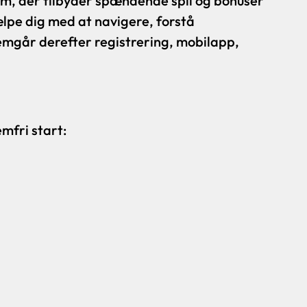
rm, der tilbyder spændende spil og bonuser
ælpe dig med at navigere, forstå
emgår derefter registrering, mobilapp,
emfri start: