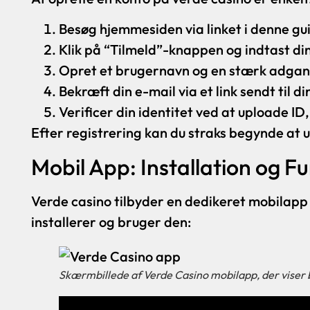
Besøg hjemmesiden via linket i denne gu
Klik på “Tilmeld”-knappen og indtast din
Opret et brugernavn og en stærk adga
Bekræft din e-mail via et link sendt til d
Verificer din identitet ved at uploade ID,
Efter registrering kan du straks begynde at u
Mobil App: Installation og F
Verde casino tilbyder en dedikeret mobilapp t
installerer og bruger den:
Skærmbillede af Verde Casino mobilapp, der viser 