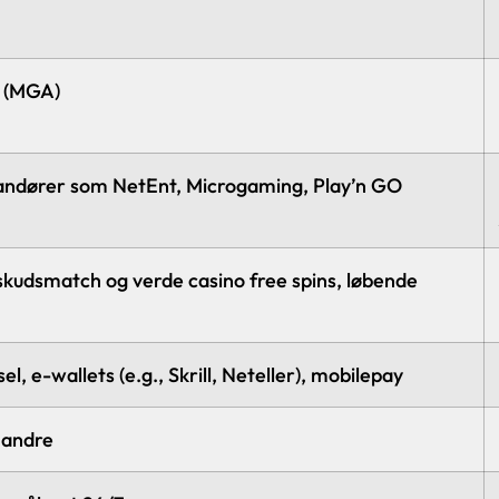
y (MGA)
randører som NetEnt, Microgaming, Play’n GO
kudsmatch og verde casino free spins, løbende
l, e-wallets (e.g., Skrill, Neteller), mobilepay
 andre