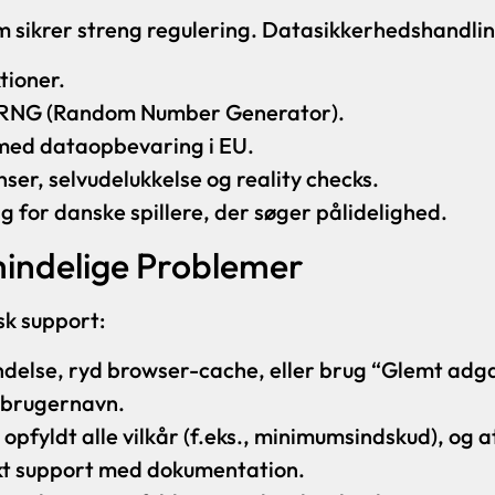
 sikrer streng regulering. Datasikkerhedshandlin
tioner.
ir RNG (Random Number Generator).
med dataopbevaring i EU.
er, selvudelukkelse og reality checks.
alg for danske spillere, der søger pålidelighed.
lmindelige Problemer
sk support:
indelse, ryd browser-cache, eller brug “Glemt ad
 brugernavn.
 opfyldt alle vilkår (f.eks., minimumsindskud), og
takt support med dokumentation.