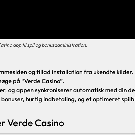
sino app til spil og bonusadministration.
mesiden og tillad installation fra ukendte kilder.
søge på “Verde Casino”.
ger, og appen synkroniserer automatisk med din d
 bonuser, hurtig indbetaling, og et optimeret spilb
er Verde Casino