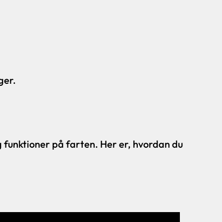
ger.
g funktioner på farten. Her er, hvordan du