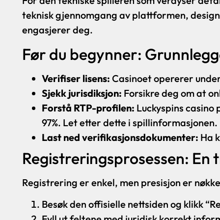
For den tekniske spilleren som verdyser deta
teknisk gjennomgang av plattformen, designe
engasjerer deg.
Før du begynner: Grunnlegg
Verifiser lisens:
Casinoet opererer under
Sjekk jurisdiksjon:
Forsikre deg om at onli
Forstå RTP-profilen:
Luckyspins casino p
97%. Let etter dette i spillinformasjonen.
Last ned verifikasjonsdokumenter:
Ha k
Registreringsprosessen: En t
Registrering er enkel, men presisjon er nøkk
Besøk den offisielle nettsiden og klikk “R
Fyll ut feltene med juridisk korrekt infor