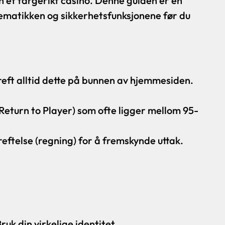
 et fargerikt casino. Denne guiden er en
ematikken og sikkerhetsfunksjonene før du
ft alltid dette på bunnen av hjemmesiden.
Return to Player) som ofte ligger mellom 95-
reftelse (regning) for å fremskynde uttak.
ruk din virkelige identitet.