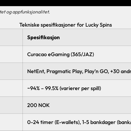
et og appfunksjonalitet.
Tekniske spesifikasjoner for Lucky Spins
Spesifikasjon
Curacao eGaming (365/JAZ)
NetEnt, Pragmatic Play, Play’n GO, +30 and
~94% – 99.5% (varierer per spill)
200 NOK
0-24 timer (E-wallets), 1-5 bankdager (bank