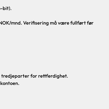
-bit).
NOK/mnd. Verifisering må være fullført før
 tredjeparter for rettferdighet.
 kontoen.