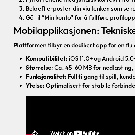
Bekreft e-posten din via lenken som sen
Gå til “Min konto” for å fullføre profilop
Mobilapplikasjonen: Tekniske
Plattformen tilbyr en dedikert app for en flu
Kompatibilitet:
iOS 11.0+ og Android 5.0
Størrelse:
Ca. 45-60 MB for nedlasting,
Funksjonalitet:
Full tilgang til spill, ku
Ytelse:
Optimalisert for stabile forbindel