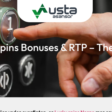
pins Bonuses & RTP – The