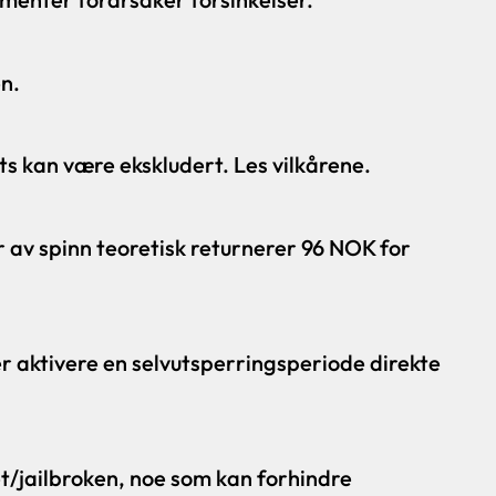
n.
ots kan være ekskludert. Les vilkårene.
ner av spinn teoretisk returnerer 96 NOK for
r aktivere en selvutsperringsperiode direkte
t/jailbroken, noe som kan forhindre