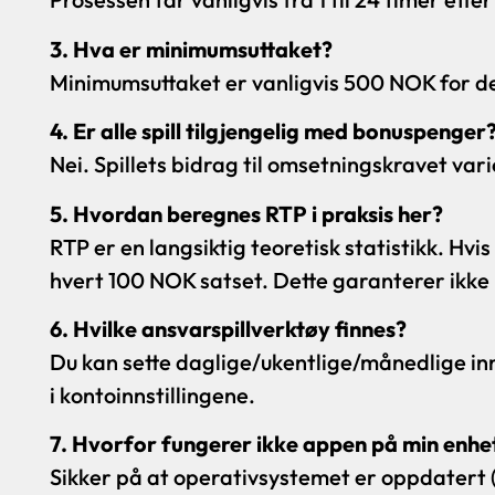
3. Hva er minimumsuttaket?
Minimumsuttaket er vanligvis 500 NOK for de 
4. Er alle spill tilgjengelig med bonuspenger
Nei. Spillets bidrag til omsetningskravet vari
5. Hvordan beregnes RTP i praksis her?
RTP er en langsiktig teoretisk statistikk. Hvi
hvert 100 NOK satset. Dette garanterer ikke 
6. Hvilke ansvarspillverktøy finnes?
Du kan sette daglige/ukentlige/månedlige in
i kontoinnstillingene.
7. Hvorfor fungerer ikke appen på min enhe
Sikker på at operativsystemet er oppdatert 