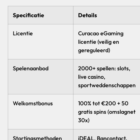
Specificatie
Details
Licentie
Curacao eGaming
licentie (veilig en
gereguleerd)
Spelenaanbod
2000+ spellen: slots,
live casino,
sportweddenschappen
Welkomstbonus
100% tot €200 + 50
gratis spins (omslagnet
30x)
Stortingsmethoden
iDEAL, Bancontact,