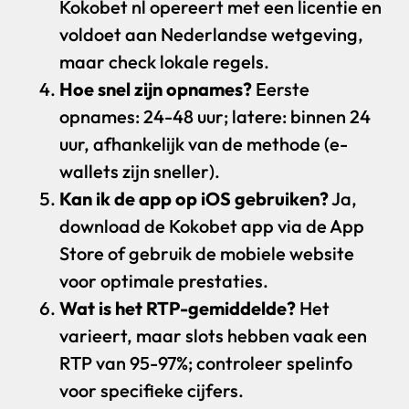
Kokobet nl opereert met een licentie en
voldoet aan Nederlandse wetgeving,
maar check lokale regels.
Hoe snel zijn opnames?
Eerste
opnames: 24-48 uur; latere: binnen 24
uur, afhankelijk van de methode (e-
wallets zijn sneller).
Kan ik de app op iOS gebruiken?
Ja,
download de Kokobet app via de App
Store of gebruik de mobiele website
voor optimale prestaties.
Wat is het RTP-gemiddelde?
Het
varieert, maar slots hebben vaak een
RTP van 95-97%; controleer spelinfo
voor specifieke cijfers.