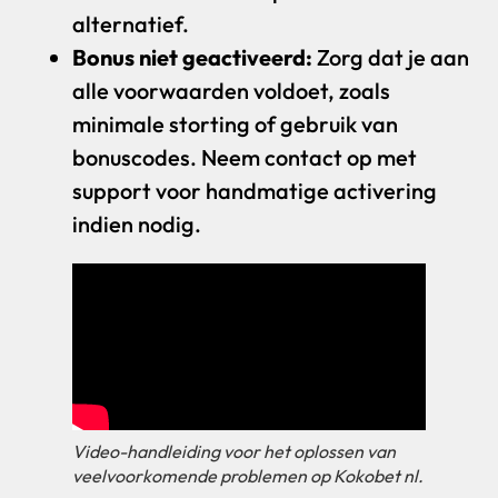
alternatief.
Bonus niet geactiveerd:
Zorg dat je aan
alle voorwaarden voldoet, zoals
minimale storting of gebruik van
bonuscodes. Neem contact op met
support voor handmatige activering
indien nodig.
Video-handleiding voor het oplossen van
veelvoorkomende problemen op Kokobet nl.