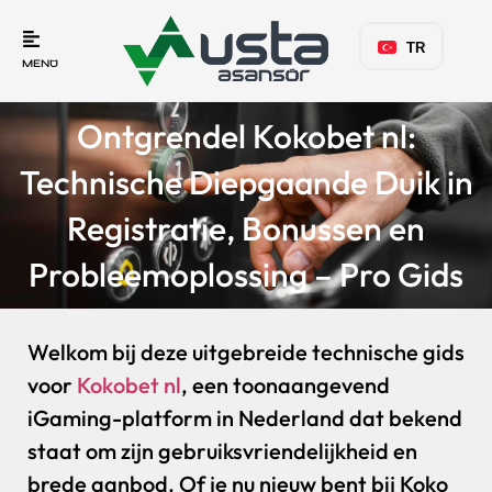
TR
MENÜ
Ontgrendel Kokobet nl:
Technische Diepgaande Duik in
Registratie, Bonussen en
Probleemoplossing – Pro Gids
Welkom bij deze uitgebreide technische gids
voor
Kokobet nl
, een toonaangevend
iGaming-platform in Nederland dat bekend
staat om zijn gebruiksvriendelijkheid en
brede aanbod. Of je nu nieuw bent bij Koko