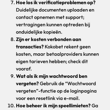
Hoe los ik verificatieproblemen op?
Duidelijke documenten uploaden en
contact opnemen met support;
vertragingen kunnen optreden bij
onduidelijke kopieën.
Zijn er kosten verbonden aan
transacties?
Kokobet rekent geen
kosten, maar betaalproviders kunnen
eigen tarieven hebben; check dit
vooraf.
Wat als ik mijn wachtwoord ben
vergeten?
Gebruik de “Wachtwoord
vergeten”-functie op de loginpagina
voor een resetlink via e-mail.
Hoe beheer ik mijn speellimieten?
Ga