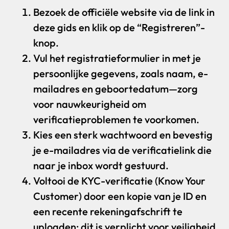
Bezoek de officiële website via de link in
deze gids en klik op de “Registreren”-
knop.
Vul het registratieformulier in met je
persoonlijke gegevens, zoals naam, e-
mailadres en geboortedatum—zorg
voor nauwkeurigheid om
verificatieproblemen te voorkomen.
Kies een sterk wachtwoord en bevestig
je e-mailadres via de verificatielink die
naar je inbox wordt gestuurd.
Voltooi de KYC-verificatie (Know Your
Customer) door een kopie van je ID en
een recente rekeningafschrift te
uploaden; dit is verplicht voor veiligheid