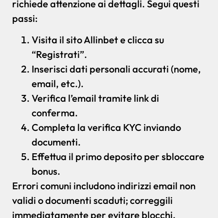
richiede attenzione ai dettagli. Segui questi
passi:
Visita il sito Allinbet e clicca su
“Registrati”.
Inserisci dati personali accurati (nome,
email, etc.).
Verifica l’email tramite link di
conferma.
Completa la verifica KYC inviando
documenti.
Effettua il primo deposito per sbloccare
bonus.
Errori comuni includono indirizzi email non
validi o documenti scaduti; correggili
immediatamente per evitare blocchi.