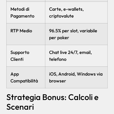
Metodi di
Carte, e-wallets,
Pagamento
criptovalute
RTP Medio
96.5% per slot, variabile
per poker
Supporto
Chat live 24/7, email,
Clienti
telefono
App
iOS, Android, Windows via
Compatibilità
browser
Strategia Bonus: Calcoli e
Scenari