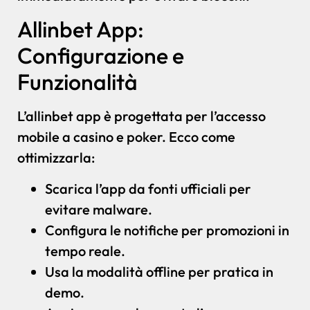
Allinbet App:
Configurazione e
Funzionalità
L’allinbet app è progettata per l’accesso
mobile a casino e poker. Ecco come
ottimizzarla:
Scarica l’app da fonti ufficiali per
evitare malware.
Configura le notifiche per promozioni in
tempo reale.
Usa la modalità offline per pratica in
demo.