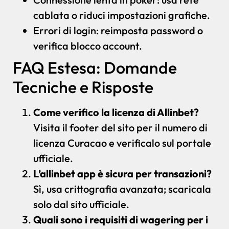
cablata o riduci impostazioni grafiche.
Errori di login: reimposta password o
verifica blocco account.
FAQ Estesa: Domande
Tecniche e Risposte
Come verifico la licenza di Allinbet?
Visita il footer del sito per il numero di
licenza Curacao e verificalo sul portale
ufficiale.
L’allinbet app è sicura per transazioni?
Sì, usa crittografia avanzata; scaricala
solo dal sito ufficiale.
Quali sono i requisiti di wagering per i