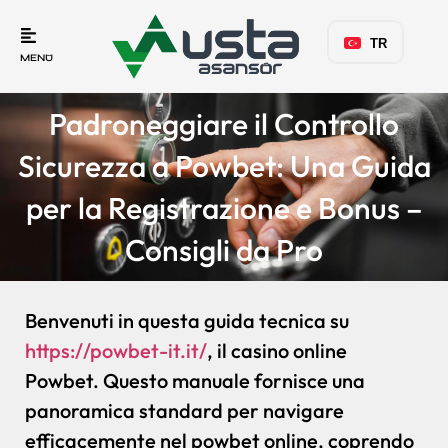
TR
MENÜ
Padroneggiare il Controllo
Sicurezza a Powbet: Una Guida
per la Registrazione e Bonus –
Consigli da Pro
Benvenuti in questa guida tecnica su
https://powbet-it.it/
, il casino online
Powbet. Questo manuale fornisce una
panoramica standard per navigare
efficacemente nel powbet online, coprendo