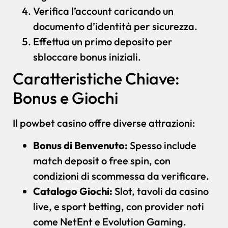
Verifica l’account caricando un
documento d’identità per sicurezza.
Effettua un primo deposito per
sbloccare bonus iniziali.
Caratteristiche Chiave:
Bonus e Giochi
Il powbet casino offre diverse attrazioni:
Bonus di Benvenuto:
Spesso include
match deposit o free spin, con
condizioni di scommessa da verificare.
Catalogo Giochi:
Slot, tavoli da casino
live, e sport betting, con provider noti
come NetEnt e Evolution Gaming.