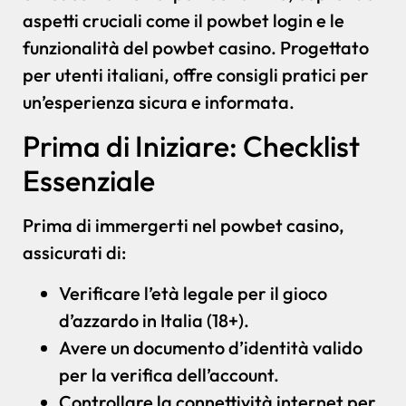
aspetti cruciali come il powbet login e le
funzionalità del powbet casino. Progettato
per utenti italiani, offre consigli pratici per
un’esperienza sicura e informata.
Prima di Iniziare: Checklist
Essenziale
Prima di immergerti nel powbet casino,
assicurati di:
Verificare l’età legale per il gioco
d’azzardo in Italia (18+).
Avere un documento d’identità valido
per la verifica dell’account.
Controllare la connettività internet per