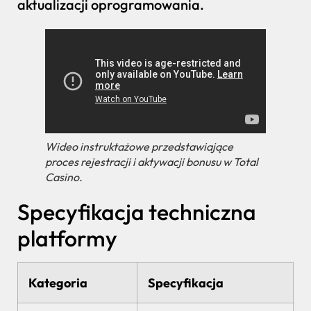
aktualizacji oprogramowania.
Wideo instruktażowe przedstawiające
proces rejestracji i aktywacji bonusu w Total
Casino.
Specyfikacja techniczna
platformy
Kategoria
Specyfikacja