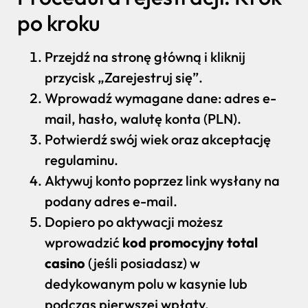
po kroku
Przejdź na stronę główną i kliknij
przycisk „Zarejestruj się”.
Wprowadź wymagane dane: adres e-
mail, hasło, walutę konta (PLN).
Potwierdź swój wiek oraz akceptację
regulaminu.
Aktywuj konto poprzez link wysłany na
podany adres e-mail.
Dopiero po aktywacji możesz
wprowadzić
kod promocyjny total
casino
(jeśli posiadasz) w
dedykowanym polu w kasynie lub
podczas pierwszej wpłaty.