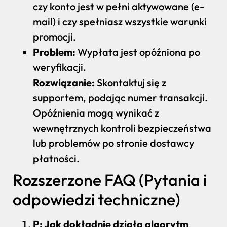
czy konto jest w pełni aktywowane (e-
mail) i czy spełniasz wszystkie warunki
promocji.
Problem:
Wypłata jest opóźniona po
weryfikacji.
Rozwiązanie:
Skontaktuj się z
supportem, podając numer transakcji.
Opóźnienia mogą wynikać z
wewnętrznych kontroli bezpieczeństwa
lub problemów po stronie dostawcy
płatności.
Rozszerzone FAQ (Pytania i
odpowiedzi techniczne)
P: Jak dokładnie działa algorytm