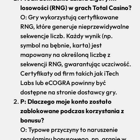
losowości (RNG) w grach Total Casino?
O: Gry wykorzystują certyfikowane
RNG, które generuje nieprzewidywalne
sekwencje liczb. Każdy wynik (np.
symbol na bębnie, karta) jest
mapowany na określoną liczbę z
sekwencji RNG, gwarantując uczciwość.
Certyfikaty od firm takich jak iTech
Labs lub eCOGRA powinny być
dostępne na stronie dostawcy gry.
P: Dlaczego moje konto zostało
zablokowane podczas korzystania z
bonusu?
O: Typowe przyczyny to naruszenie
regulaminu bonusowego, np. granie w