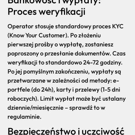
Proces weryfikacji
Operator stosuje standardowy proces KYC
(Know Your Customer). Po złożeniu
pierwszej prośby o wypłatę, zostaniesz
poproszony o przesłanie dokumentów. Czas
weryfikacji to standardowo 24-72 godziny.
Po jej pomyślnym zakończeniu, wypłaty są
przetwarzane w zależności od metody: e-
portfele (do 24h), karty i przelewy (1-5 dni
roboczych). Limit wypłat może być ustalany
dziennie/miesięcznie – sprawdź to w
regulaminie.
Bezpieczeństwo i uczciwość