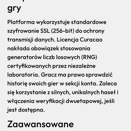
gry
Platforma wykorzystuje standardowe
szyfrowanie SSL (256-bit) do ochrony
transmisji danych. Licencja Curacao
nakłada obowiązek stosowania
generatorów liczb losowych (RNG)
certyfikowanych przez niezależne
laboratoria. Gracz ma prawo sprawdzić
historię swoich gier w sekcji konta. Zaleca
się korzystanie z silnych, unikalnych haseł i
włączenia weryfikacji dwuetapowej, jeśli
jest dostępna.
Zaawansowane