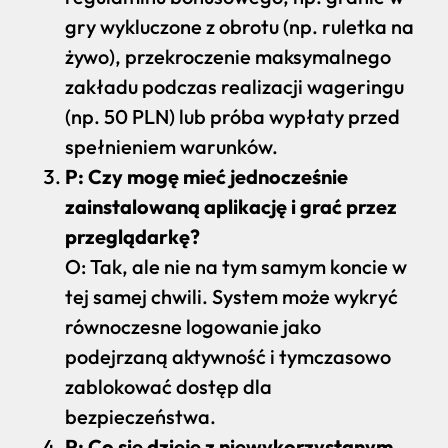
gry wykluczone z obrotu (np. ruletka na
żywo), przekroczenie maksymalnego
zakładu podczas realizacji wageringu
(np. 50 PLN) lub próba wypłaty przed
spełnieniem warunków.
P: Czy mogę mieć jednocześnie
zainstalowaną aplikację i grać przez
przeglądarkę?
O: Tak, ale nie na tym samym koncie w
tej samej chwili. System może wykryć
równoczesne logowanie jako
podejrzaną aktywność i tymczasowo
zablokować dostęp dla
bezpieczeństwa.
P: Co się dzieje z niewykorzystanym