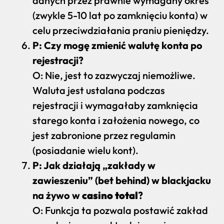
danych przez prawnie wymagany okres
(zwykle 5-10 lat po zamknięciu konta) w
celu przeciwdziałania praniu pieniędzy.
P: Czy mogę zmienić walutę konta po
rejestracji?
O: Nie, jest to zazwyczaj niemożliwe.
Waluta jest ustalana podczas
rejestracji i wymagałaby zamknięcia
starego konta i założenia nowego, co
jest zabronione przez regulamin
(posiadanie wielu kont).
P: Jak działają „zakłady w
zawieszeniu” (bet behind) w blackjacku
na żywo w
casino total
?
O: Funkcja ta pozwala postawić zakład