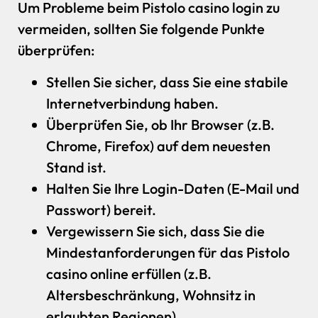
Um Probleme beim Pistolo casino login zu
vermeiden, sollten Sie folgende Punkte
überprüfen:
Stellen Sie sicher, dass Sie eine stabile
Internetverbindung haben.
Überprüfen Sie, ob Ihr Browser (z.B.
Chrome, Firefox) auf dem neuesten
Stand ist.
Halten Sie Ihre Login-Daten (E-Mail und
Passwort) bereit.
Vergewissern Sie sich, dass Sie die
Mindestanforderungen für das Pistolo
casino online erfüllen (z.B.
Altersbeschränkung, Wohnsitz in
erlaubten Regionen).