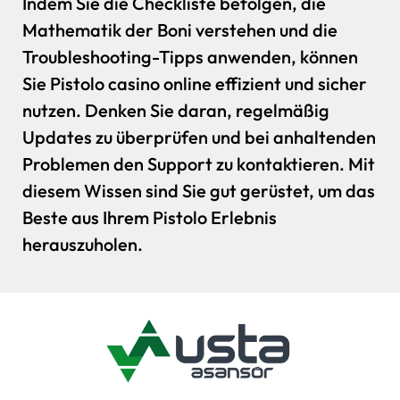
Indem Sie die Checkliste befolgen, die
Mathematik der Boni verstehen und die
Troubleshooting-Tipps anwenden, können
Sie Pistolo casino online effizient und sicher
nutzen. Denken Sie daran, regelmäßig
Updates zu überprüfen und bei anhaltenden
Problemen den Support zu kontaktieren. Mit
diesem Wissen sind Sie gut gerüstet, um das
Beste aus Ihrem Pistolo Erlebnis
herauszuholen.