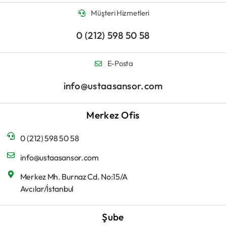
Müşteri Hizmetleri
0 (212) 598 50 58
E-Posta
info@ustaasansor.com
Merkez Ofis
0 (212) 598 50 58
info@ustaasansor.com
Merkez Mh. Burnaz Cd. No:15/A
Avcılar/İstanbul
Şube