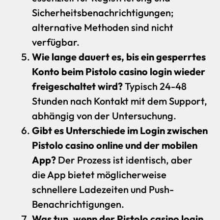
Sicherheitsbenachrichtigungen;
alternative Methoden sind nicht
verfügbar.
Wie lange dauert es, bis ein gesperrtes
Konto beim Pistolo casino login wieder
freigeschaltet wird?
Typisch 24-48
Stunden nach Kontakt mit dem Support,
abhängig von der Untersuchung.
Gibt es Unterschiede im Login zwischen
Pistolo casino online und der mobilen
App?
Der Prozess ist identisch, aber
die App bietet möglicherweise
schnellere Ladezeiten und Push-
Benachrichtigungen.
Was tun, wenn der Pistolo casino login