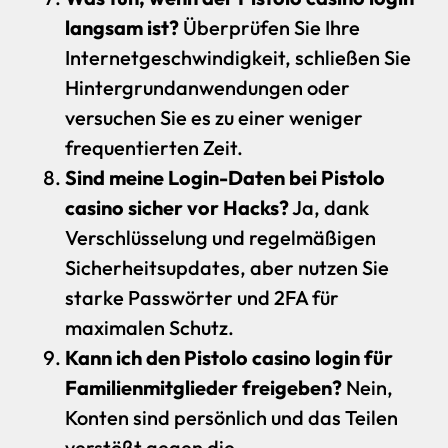
langsam ist?
Überprüfen Sie Ihre
Internetgeschwindigkeit, schließen Sie
Hintergrundanwendungen oder
versuchen Sie es zu einer weniger
frequentierten Zeit.
Sind meine Login-Daten bei Pistolo
casino sicher vor Hacks?
Ja, dank
Verschlüsselung und regelmäßigen
Sicherheitsupdates, aber nutzen Sie
starke Passwörter und 2FA für
maximalen Schutz.
Kann ich den Pistolo casino login für
Familienmitglieder freigeben?
Nein,
Konten sind persönlich und das Teilen
verstößt gegen die