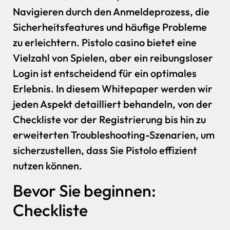
Navigieren durch den Anmeldeprozess, die
Sicherheitsfeatures und häufige Probleme
zu erleichtern. Pistolo casino bietet eine
Vielzahl von Spielen, aber ein reibungsloser
Login ist entscheidend für ein optimales
Erlebnis. In diesem Whitepaper werden wir
jeden Aspekt detailliert behandeln, von der
Checkliste vor der Registrierung bis hin zu
erweiterten Troubleshooting-Szenarien, um
sicherzustellen, dass Sie Pistolo effizient
nutzen können.
Bevor Sie beginnen:
Checkliste