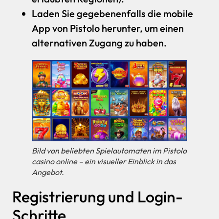
Laden Sie gegebenenfalls die mobile
App von Pistolo herunter, um einen
alternativen Zugang zu haben.
Bild von beliebten Spielautomaten im Pistolo
casino online – ein visueller Einblick in das
Angebot.
Registrierung und Login-
Schritte