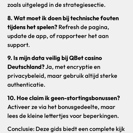
zoals uitgelegd in de strategiesectie.
8. Wat moet ik doen bij technische fouten
tijdens het spelen?
Refresh de pagina,
update de app, of rapporteer het aan
support.
9. Is mijn data veilig bij QBet casino
Deutschland?
Ja, met encryptie en
privacybeleid, maar gebruik altijd sterke
authenticatie.
10. Hoe claim ik geen-stortingsbonussen?
Activeer ze via het bonusgedeelte, maar
lees de kleine lettertjes voor beperkingen.
Conclusie: Deze gids biedt een complete kijk