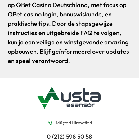
op QBet Casino Deutschland, met focus op
QBet casino login, bonuswiskunde, en
praktische tips. Door de stapsgewijze
instructies en uitgebreide FAQ te volgen,
kun je een veilige en winstgevende ervaring
opbouwen. Blijf geïnformeerd over updates
en speel verantwoord.
Müşteri Hizmetleri
0 (212) 598 50 58