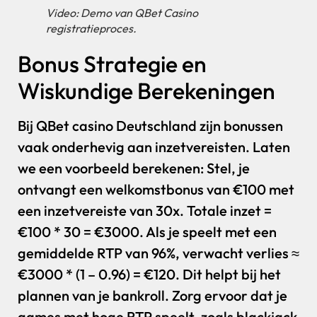
Video: Demo van QBet Casino
registratieproces.
Bonus Strategie en
Wiskundige Berekeningen
Bij QBet casino Deutschland zijn bonussen
vaak onderhevig aan inzetvereisten. Laten
we een voorbeeld berekenen: Stel, je
ontvangt een welkomstbonus van €100 met
een inzetvereiste van 30x. Totale inzet =
€100 * 30 = €3000. Als je speelt met een
gemiddelde RTP van 96%, verwacht verlies ≈
€3000 * (1 – 0.96) = €120. Dit helpt bij het
plannen van je bankroll. Zorg ervoor dat je
games met hoge RTP speelt, zoals blackjack