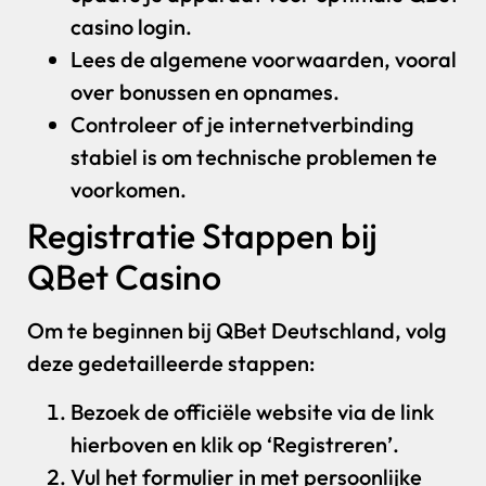
casino login.
Lees de algemene voorwaarden, vooral
over bonussen en opnames.
Controleer of je internetverbinding
stabiel is om technische problemen te
voorkomen.
Registratie Stappen bij
QBet Casino
Om te beginnen bij QBet Deutschland, volg
deze gedetailleerde stappen:
Bezoek de officiële website via de link
hierboven en klik op ‘Registreren’.
Vul het formulier in met persoonlijke