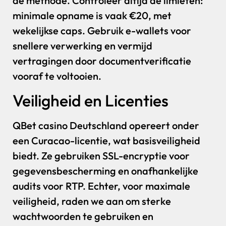
de methode. Controleer altijd de limieten:
minimale opname is vaak €20, met
wekelijkse caps. Gebruik e-wallets voor
snellere verwerking en vermijd
vertragingen door documentverificatie
vooraf te voltooien.
Veiligheid en Licenties
QBet casino Deutschland opereert onder
een Curacao-licentie, wat basisveiligheid
biedt. Ze gebruiken SSL-encryptie voor
gegevensbescherming en onafhankelijke
audits voor RTP. Echter, voor maximale
veiligheid, raden we aan om sterke
wachtwoorden te gebruiken en