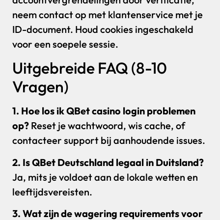
neem contact op met klantenservice met je
ID-document. Houd cookies ingeschakeld
voor een soepele sessie.
Uitgebreide FAQ (8-10
Vragen)
1. Hoe los ik QBet casino login problemen
op?
Reset je wachtwoord, wis cache, of
contacteer support bij aanhoudende issues.
2. Is QBet Deutschland legaal in Duitsland?
Ja, mits je voldoet aan de lokale wetten en
leeftijdsvereisten.
3. Wat zijn de wagering requirements voor