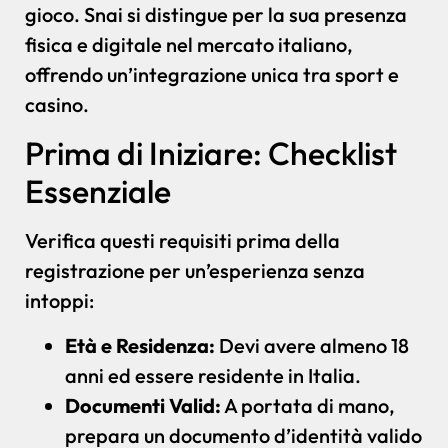
gioco. Snai si distingue per la sua presenza
fisica e digitale nel mercato italiano,
offrendo un’integrazione unica tra sport e
casino.
Prima di Iniziare: Checklist
Essenziale
Verifica questi requisiti prima della
registrazione per un’esperienza senza
intoppi:
Età e Residenza:
Devi avere almeno 18
anni ed essere residente in Italia.
Documenti Valid:
A portata di mano,
prepara un documento d’identità valido