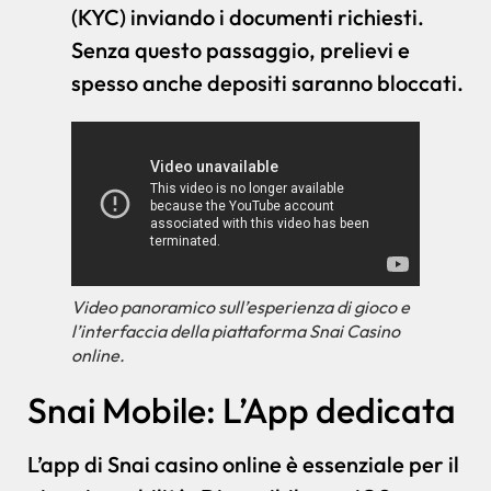
(KYC) inviando i documenti richiesti.
Senza questo passaggio, prelievi e
spesso anche depositi saranno bloccati.
Video panoramico sull’esperienza di gioco e
l’interfaccia della piattaforma Snai Casino
online.
Snai Mobile: L’App dedicata
L’app di Snai casino online è essenziale per il