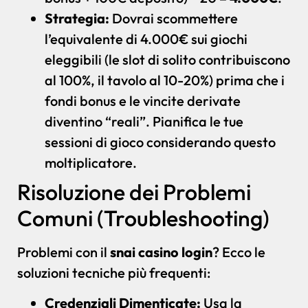
Strategia:
Dovrai scommettere
l’equivalente di 4.000€ sui giochi
eleggibili (le slot di solito contribuiscono
al 100%, il tavolo al 10-20%) prima che i
fondi bonus e le vincite derivate
diventino “reali”. Pianifica le tue
sessioni di gioco considerando questo
moltiplicatore.
Risoluzione dei Problemi
Comuni (Troubleshooting)
Problemi con il
snai casino login
? Ecco le
soluzioni tecniche più frequenti:
Credenziali Dimenticate:
Usa la