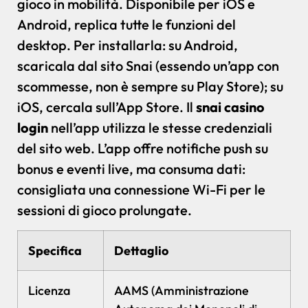
gioco in mobilità. Disponibile per iOS e
Android, replica tutte le funzioni del
desktop. Per installarla: su Android,
scaricala dal sito Snai (essendo un’app con
scommesse, non è sempre su Play Store); su
iOS, cercala sull’App Store. Il
snai casino
login
nell’app utilizza le stesse credenziali
del sito web. L’app offre notifiche push su
bonus e eventi live, ma consuma dati:
consigliata una connessione Wi-Fi per le
sessioni di gioco prolungate.
Specifica
Dettaglio
Licenza
AAMS (Amministrazione