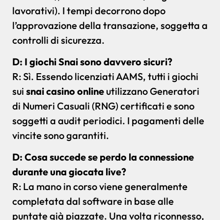
lavorativi). I tempi decorrono dopo
l’approvazione della transazione, soggetta a
controlli di sicurezza.
D: I giochi Snai sono davvero sicuri?
R: Sì. Essendo licenziati AAMS, tutti i giochi
sui
snai casino online
utilizzano Generatori
di Numeri Casuali (RNG) certificati e sono
soggetti a audit periodici. I pagamenti delle
vincite sono garantiti.
D: Cosa succede se perdo la connessione
durante una giocata live?
R: La mano in corso viene generalmente
completata dal software in base alle
puntate già piazzate. Una volta riconnesso,