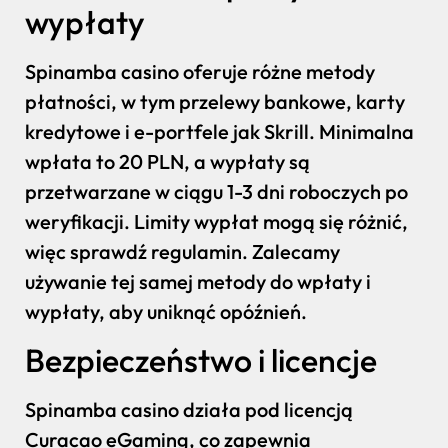
wypłaty
Spinamba casino oferuje różne metody
płatności, w tym przelewy bankowe, karty
kredytowe i e-portfele jak Skrill. Minimalna
wpłata to 20 PLN, a wypłaty są
przetwarzane w ciągu 1-3 dni roboczych po
weryfikacji. Limity wypłat mogą się różnić,
więc sprawdź regulamin. Zalecamy
używanie tej samej metody do wpłaty i
wypłaty, aby uniknąć opóźnień.
Bezpieczeństwo i licencje
Spinamba casino działa pod licencją
Curacao eGaming, co zapewnia