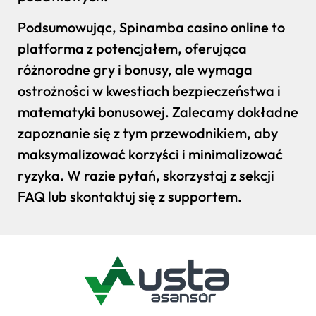
Podsumowując, Spinamba casino online to
platforma z potencjałem, oferująca
różnorodne gry i bonusy, ale wymaga
ostrożności w kwestiach bezpieczeństwa i
matematyki bonusowej. Zalecamy dokładne
zapoznanie się z tym przewodnikiem, aby
maksymalizować korzyści i minimalizować
ryzyka. W razie pytań, skorzystaj z sekcji
FAQ lub skontaktuj się z supportem.