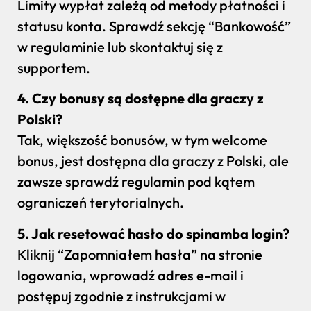
Limity wypłat zależą od metody płatności i
statusu konta. Sprawdź sekcję “Bankowość”
w regulaminie lub skontaktuj się z
supportem.
4. Czy bonusy są dostępne dla graczy z
Polski?
Tak, większość bonusów, w tym welcome
bonus, jest dostępna dla graczy z Polski, ale
zawsze sprawdź regulamin pod kątem
ograniczeń terytorialnych.
5. Jak resetować hasło do spinamba login?
Kliknij “Zapomniałem hasła” na stronie
logowania, wprowadź adres e-mail i
postępuj zgodnie z instrukcjami w