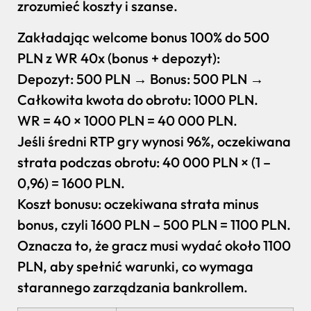
zrozumieć koszty i szanse.
Zakładając welcome bonus 100% do 500
PLN z WR 40x (bonus + depozyt):
Depozyt: 500 PLN → Bonus: 500 PLN →
Całkowita kwota do obrotu: 1000 PLN.
WR = 40 × 1000 PLN = 40 000 PLN.
Jeśli średni RTP gry wynosi 96%, oczekiwana
strata podczas obrotu: 40 000 PLN × (1 –
0,96) = 1600 PLN.
Koszt bonusu: oczekiwana strata minus
bonus, czyli 1600 PLN – 500 PLN = 1100 PLN.
Oznacza to, że gracz musi wydać około 1100
PLN, aby spełnić warunki, co wymaga
starannego zarządzania bankrollem.