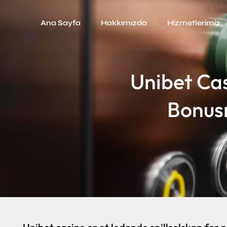
Ana Sayfa
Hakkımızda
Hizmetlerimiz
Unibet Cas
Bonus