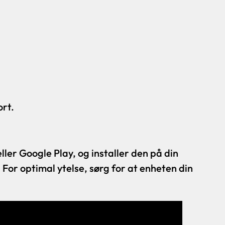
ort.
ller Google Play, og installer den på din
 For optimal ytelse, sørg for at enheten din