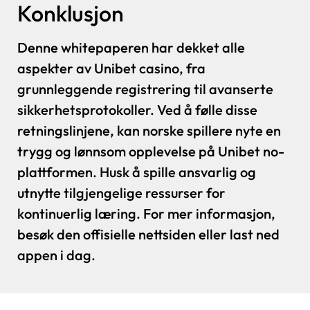
Konklusjon
Denne whitepaperen har dekket alle
aspekter av Unibet casino, fra
grunnleggende registrering til avanserte
sikkerhetsprotokoller. Ved å følle disse
retningslinjene, kan norske spillere nyte en
trygg og lønnsom opplevelse på Unibet no-
plattformen. Husk å spille ansvarlig og
utnytte tilgjengelige ressurser for
kontinuerlig læring. For mer informasjon,
besøk den offisielle nettsiden eller last ned
appen i dag.