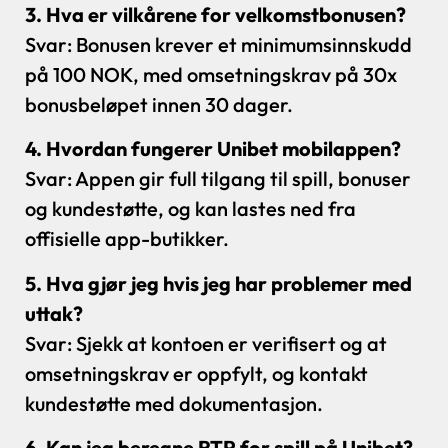
3. Hva er vilkårene for velkomstbonusen?
Svar: Bonusen krever et minimumsinnskudd
på 100 NOK, med omsetningskrav på 30x
bonusbeløpet innen 30 dager.
4. Hvordan fungerer Unibet mobilappen?
Svar: Appen gir full tilgang til spill, bonuser
og kundestøtte, og kan lastes ned fra
offisielle app-butikker.
5. Hva gjør jeg hvis jeg har problemer med
uttak?
Svar: Sjekk at kontoen er verifisert og at
omsetningskrav er oppfylt, og kontakt
kundestøtte med dokumentasjon.
6. Kan jeg beregne RTP for spill på Unibet?