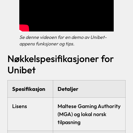
Se denne videoen for en demo av Unibet-
appens funksjoner og tips.
Nøkkelspesifikasjoner for
Unibet
Spesifikasjon
Detaljer
Lisens
Maltese Gaming Authority
(MGA) og lokal norsk
tilpasning