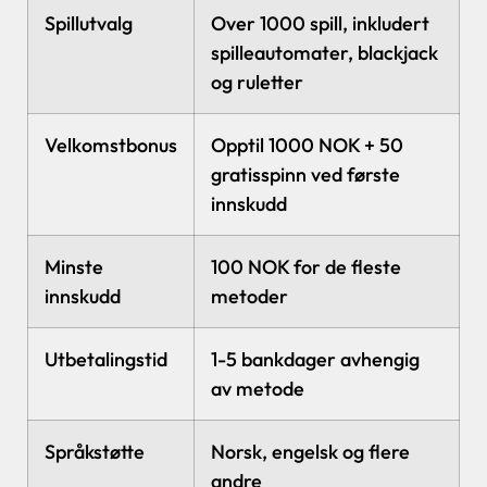
Spillutvalg
Over 1000 spill, inkludert
spilleautomater, blackjack
og ruletter
Velkomstbonus
Opptil 1000 NOK + 50
gratisspinn ved første
innskudd
Minste
100 NOK for de fleste
innskudd
metoder
Utbetalingstid
1-5 bankdager avhengig
av metode
Språkstøtte
Norsk, engelsk og flere
andre