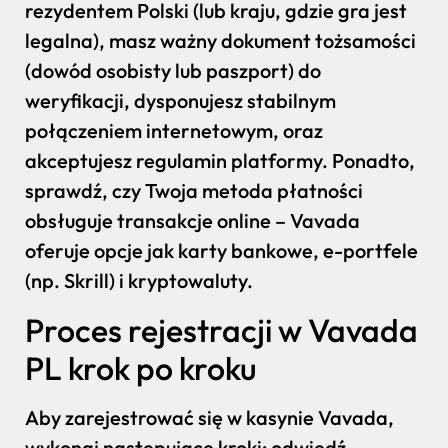
rezydentem Polski (lub kraju, gdzie gra jest
legalna), masz ważny dokument tożsamości
(dowód osobisty lub paszport) do
weryfikacji, dysponujesz stabilnym
połączeniem internetowym, oraz
akceptujesz regulamin platformy. Ponadto,
sprawdź, czy Twoja metoda płatności
obsługuje transakcje online – Vavada
oferuje opcje jak karty bankowe, e-portfele
(np. Skrill) i kryptowaluty.
Proces rejestracji w Vavada
PL krok po kroku
Aby zarejestrować się w kasynie Vavada,
wykonaj następujące kroki: odwiedź