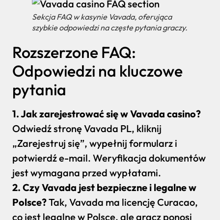
Sekcja FAQ w kasynie Vavada, oferująca
szybkie odpowiedzi na częste pytania graczy.
Rozszerzone FAQ:
Odpowiedzi na kluczowe
pytania
1. Jak zarejestrować się w Vavada casino?
Odwiedź stronę Vavada PL, kliknij
„Zarejestruj się”, wypełnij formularz i
potwierdź e-mail. Weryfikacja dokumentów
jest wymagana przed wypłatami.
2. Czy Vavada jest bezpieczne i legalne w
Polsce?
Tak, Vavada ma licencję Curacao,
co jest legalne w Polsce, ale gracz ponosi