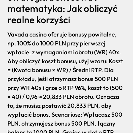
matematyka: Jak obliczyć
realne korzyści
Vavada casino oferuje bonusy powitalne,
np. 100% do 1000 PLN przy pierwszej
wpłacie, z wymaganiami obrotu (WR) 40x.
Aby obliczyć koszt bonusu, użyj wzoru: Koszt
= (Kwota bonusu × WR) / Średni RTP. Dla
przykładu, jeśli otrzymasz bonus 500 PLN
przy WR 40x i grze o RTP 96%, koszt to (500
× 40) / 0,96 ≈ 20,833 PLN obrotu. Oznacza
to, że musisz postawić 20,833 PLN, aby
wypłacić bonus. Scenariusz: Wpłacasz 500
PLN, otrzymujesz bonus 500 PLN, łączny
balans to 1000 PLN. Grając w slot o RTP