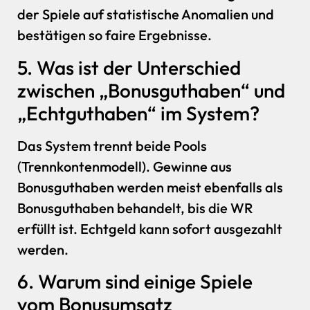
der Spiele auf statistische Anomalien und
bestätigen so faire Ergebnisse.
5. Was ist der Unterschied
zwischen „Bonusguthaben“ und
„Echtguthaben“ im System?
Das System trennt beide Pools
(Trennkontenmodell). Gewinne aus
Bonusguthaben werden meist ebenfalls als
Bonusguthaben behandelt, bis die WR
erfüllt ist. Echtgeld kann sofort ausgezahlt
werden.
6. Warum sind einige Spiele
vom Bonusumsatz