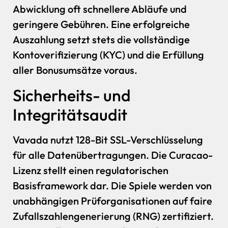
Abwicklung oft schnellere Abläufe und
geringere Gebühren. Eine erfolgreiche
Auszahlung setzt stets die vollständige
Kontoverifizierung (KYC) und die Erfüllung
aller Bonusumsätze voraus.
Sicherheits- und
Integritätsaudit
Vavada nutzt 128-Bit SSL-Verschlüsselung
für alle Datenübertragungen. Die Curacao-
Lizenz stellt einen regulatorischen
Basisframework dar. Die Spiele werden von
unabhängigen Prüforganisationen auf faire
Zufallszahlengenerierung (RNG) zertifiziert.