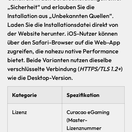
„Sicherheit“ und erlauben Sie die
Installation aus „Unbekannten Quellen“.
Laden Sie die Installationsdatei direkt von
der Website herunter. iOS-Nutzer können
über den Safari-Browser auf die Web-App
zugreifen, die nahezu native Performance
bietet. Beide Varianten nutzen dieselbe
verschlüsselte Verbindung (
HTTPS/TLS 1.2+
)
wie die Desktop-Version.
Kategorie
Spezifikation
Lizenz
Curacao eGaming
(Master-
Lizenznummer