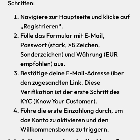
Schritten:
Navigiere zur Hauptseite und klicke auf
„Registrieren“.
Fülle das Formular mit E-Mail,
Passwort (stark, >8 Zeichen,
Sonderzeichen) und Währung (EUR
empfohlen) aus.
Bestätige deine E-Mail-Adresse über
den zugesandten Link. Diese
Verifikation ist der erste Schritt des
KYC (Know Your Customer).
Führe die erste Einzahlung durch, um
das Konto zu aktivieren und den
Willkommensbonus zu triggern.