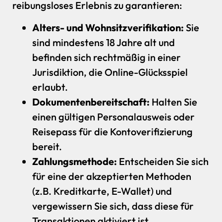
reibungsloses Erlebnis zu garantieren:
Alters- und Wohnsitzverifikation:
Sie
sind mindestens 18 Jahre alt und
befinden sich rechtmäßig in einer
Jurisdiktion, die Online-Glücksspiel
erlaubt.
Dokumentenbereitschaft:
Halten Sie
einen gültigen Personalausweis oder
Reisepass für die Kontoverifizierung
bereit.
Zahlungsmethode:
Entscheiden Sie sich
für eine der akzeptierten Methoden
(z.B. Kreditkarte, E-Wallet) und
vergewissern Sie sich, dass diese für
Transaktionen aktiviert ist.