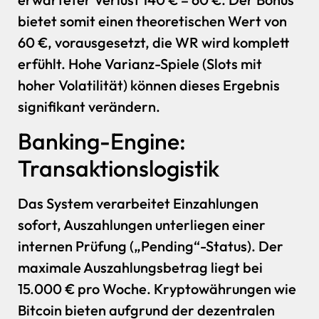
bietet somit einen theoretischen Wert von
60 €, vorausgesetzt, die WR wird komplett
erfühlt. Hohe Varianz-Spiele (Slots mit
hoher Volatilität) können dieses Ergebnis
signifikant verändern.
Banking-Engine:
Transaktionslogistik
Das System verarbeitet Einzahlungen
sofort, Auszahlungen unterliegen einer
internen Prüfung („Pending“-Status). Der
maximale Auszahlungsbetrag liegt bei
15.000 € pro Woche. Kryptowährungen wie
Bitcoin bieten aufgrund der dezentralen