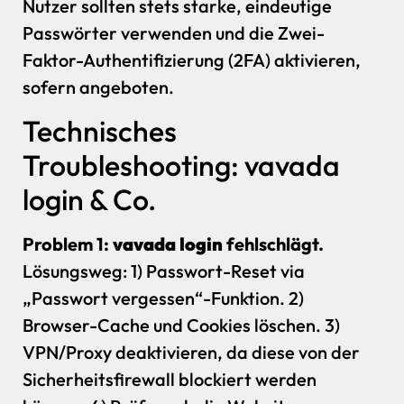
Nutzer sollten stets starke, eindeutige
Passwörter verwenden und die Zwei-
Faktor-Authentifizierung (2FA) aktivieren,
sofern angeboten.
Technisches
Troubleshooting: vavada
login & Co.
Problem 1:
vavada login
fehlschlägt.
Lösungsweg: 1) Passwort-Reset via
„Passwort vergessen“-Funktion. 2)
Browser-Cache und Cookies löschen. 3)
VPN/Proxy deaktivieren, da diese von der
Sicherheitsfirewall blockiert werden