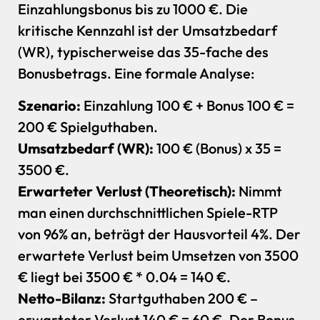
Einzahlungsbonus bis zu 1000 €. Die
kritische Kennzahl ist der Umsatzbedarf
(WR), typischerweise das 35-fache des
Bonusbetrags. Eine formale Analyse:
Szenario:
Einzahlung 100 € + Bonus 100 € =
200 € Spielguthaben.
Umsatzbedarf (WR):
100 € (Bonus) x 35 =
3500 €.
Erwarteter Verlust (Theoretisch):
Nimmt
man einen durchschnittlichen Spiele-RTP
von 96% an, beträgt der Hausvorteil 4%. Der
erwartete Verlust beim Umsetzen von 3500
€ liegt bei 3500 € * 0.04 = 140 €.
Netto-Bilanz:
Startguthaben 200 € –
erwarteter Verlust 140 € = 60 €. Der Bonus