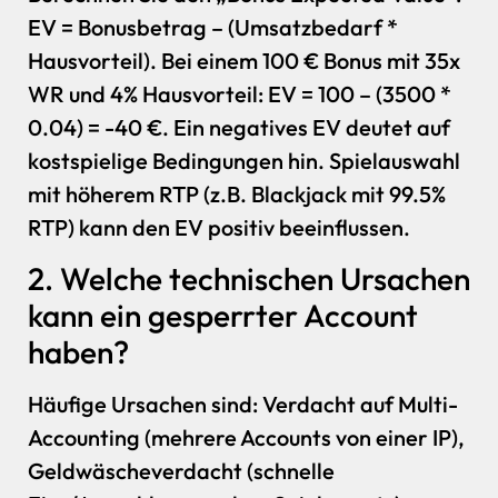
EV = Bonusbetrag – (Umsatzbedarf *
Hausvorteil). Bei einem 100 € Bonus mit 35x
WR und 4% Hausvorteil: EV = 100 – (3500 *
0.04) = -40 €. Ein negatives EV deutet auf
kostspielige Bedingungen hin. Spielauswahl
mit höherem RTP (z.B. Blackjack mit 99.5%
RTP) kann den EV positiv beeinflussen.
2. Welche technischen Ursachen
kann ein gesperrter Account
haben?
Häufige Ursachen sind: Verdacht auf Multi-
Accounting (mehrere Accounts von einer IP),
Geldwäscheverdacht (schnelle