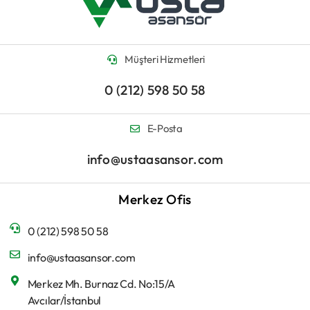
Müşteri Hizmetleri
0 (212) 598 50 58
E-Posta
info@ustaasansor.com
Merkez Ofis
0 (212) 598 50 58
info@ustaasansor.com
Merkez Mh. Burnaz Cd. No:15/A
Avcılar/İstanbul