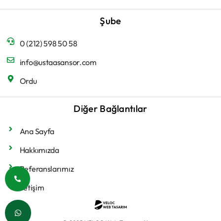
Şube
0 (212) 598 50 58
info@ustaasansor.com
Ordu
Diğer Bağlantılar
Ana Sayfa
Hakkımızda
Referanslarımız
İletişim