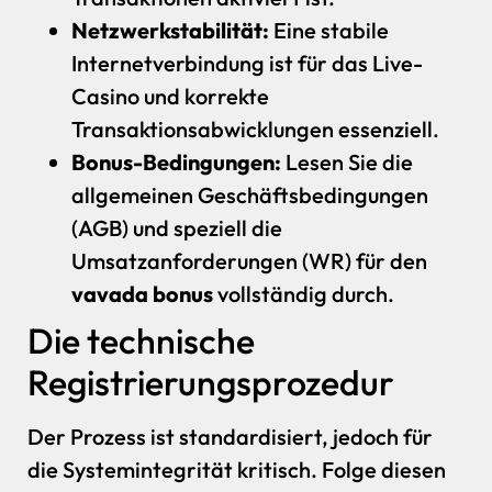
Netzwerkstabilität:
Eine stabile
Internetverbindung ist für das Live-
Casino und korrekte
Transaktionsabwicklungen essenziell.
Bonus-Bedingungen:
Lesen Sie die
allgemeinen Geschäftsbedingungen
(AGB) und speziell die
Umsatzanforderungen (WR) für den
vavada bonus
vollständig durch.
Die technische
Registrierungsprozedur
Der Prozess ist standardisiert, jedoch für
die Systemintegrität kritisch. Folge diesen