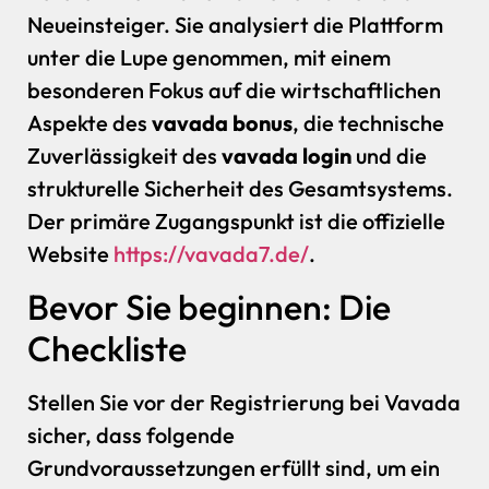
Neueinsteiger. Sie analysiert die Plattform
unter die Lupe genommen, mit einem
besonderen Fokus auf die wirtschaftlichen
Aspekte des
vavada bonus
, die technische
Zuverlässigkeit des
vavada login
und die
strukturelle Sicherheit des Gesamtsystems.
Der primäre Zugangspunkt ist die offizielle
Website
https://vavada7.de/
.
Bevor Sie beginnen: Die
Checkliste
Stellen Sie vor der Registrierung bei Vavada
sicher, dass folgende
Grundvoraussetzungen erfüllt sind, um ein