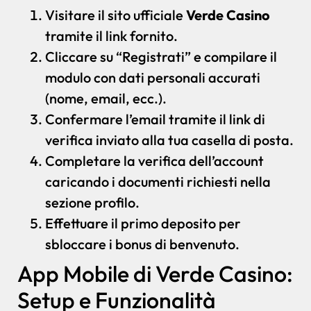
Visitare il sito ufficiale
Verde Casino
tramite il link fornito.
Cliccare su “Registrati” e compilare il
modulo con dati personali accurati
(nome, email, ecc.).
Confermare l’email tramite il link di
verifica inviato alla tua casella di posta.
Completare la verifica dell’account
caricando i documenti richiesti nella
sezione profilo.
Effettuare il primo deposito per
sbloccare i bonus di benvenuto.
App Mobile di Verde Casino:
Setup e Funzionalità