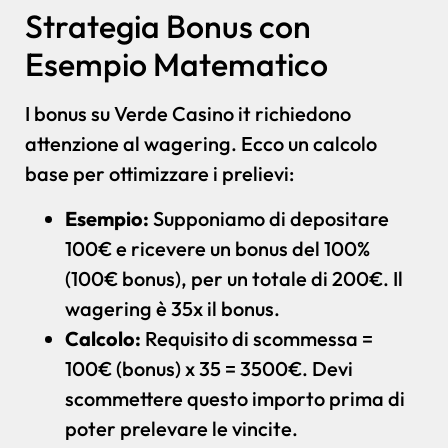
Strategia Bonus con
Esempio Matematico
I bonus su Verde Casino it richiedono
attenzione al wagering. Ecco un calcolo
base per ottimizzare i prelievi:
Esempio:
Supponiamo di depositare
100€ e ricevere un bonus del 100%
(100€ bonus), per un totale di 200€. Il
wagering è 35x il bonus.
Calcolo:
Requisito di scommessa =
100€ (bonus) x 35 = 3500€. Devi
scommettere questo importo prima di
poter prelevare le vincite.