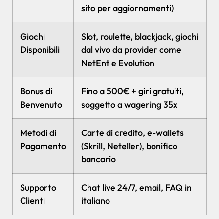
sito per aggiornamenti)
Giochi
Slot, roulette, blackjack, giochi
Disponibili
dal vivo da provider come
NetEnt e Evolution
Bonus di
Fino a 500€ + giri gratuiti,
Benvenuto
soggetto a wagering 35x
Metodi di
Carte di credito, e-wallets
Pagamento
(Skrill, Neteller), bonifico
bancario
Supporto
Chat live 24/7, email, FAQ in
Clienti
italiano