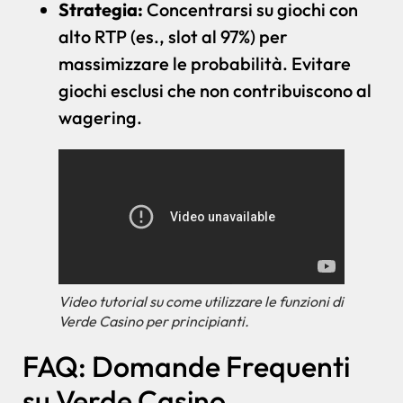
Strategia:
Concentrarsi su giochi con
alto RTP (es., slot al 97%) per
massimizzare le probabilità. Evitare
giochi esclusi che non contribuiscono al
wagering.
Video tutorial su come utilizzare le funzioni di
Verde Casino per principianti.
FAQ: Domande Frequenti
su Verde Casino