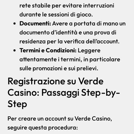
rete stabile per evitare interruzioni
durante le sessioni di gioco.
Documenti:
Avere a portata di mano un
documento d’identità e una prova di
residenza per la verifica dell’account.
Termini e Condizioni:
Leggere
attentamente i termini, in particolare
sulle promozioni e sui prelievi.
Registrazione su Verde
Casino: Passaggi Step-by-
Step
Per creare un account su Verde Casino,
seguire questa procedura: