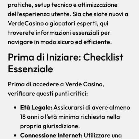
pratiche, setup tecnico e ottimizzazione
dell’esperienza utente. Sia che siate nuovi a
VerdeCasino o giocatori esperti, qui
troverete informazioni essenziali per
navigare in modo sicuro ed efficiente.
Prima di Iniziare: Checklist
Essenziale
Prima di accedere a Verde Casino,
verificare questi punti critici:
Età Legale:
Assicurarsi di avere almeno
18 anni o l’età minima richiesta nella
propria giurisdizione.
Connessione Internet:
Utilizzare una